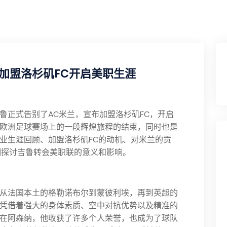
加盟洛杉矶FC开启美职生涯
鲁正式告别了AC米兰，宣布加盟洛杉矶FC，开启
欧洲足球赛场上的一段辉煌旅程的结束，同时也是
业生涯回顾、加盟洛杉矶FC的动机、对米兰的贡
细探讨吉鲁转会美职联的意义和影响。
从法国本土的格勒诺布尔到蒙彼利埃，再到英超的
凭借着强大的身体素质、空中对抗优势以及精准的
在阿森纳，他收获了许多个人荣誉，也成为了球队