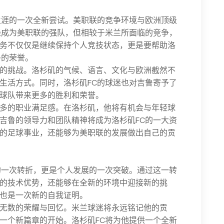
生涯的一次全新尝试。美职联的竞争环境与欧洲顶级
经成为美职联的强队，但相较于米兰所面临的竞争，
务不仅仅是继续保持个人竞技状态，更是要帮助洛
多的荣誉。
的挑战。洛杉矶的气候、语言、文化与欧洲截然不
生活方式。同时，洛杉矶FC的球迷也对吉鲁寄予了
球队带来更多的胜利和荣誉。
多的职业满足感。在洛杉矶，他将有机会与年轻球
吉鲁的领导力和团队精神将成为洛杉矶FC的一大资
的足球事业，还能够为美职联的发展做出自己的贡
的一次转折，更是个人发展的一次突破。通过这一转
的技术优势，还能够在全新的环境中迎接新的挑
也是一次新的自我证明。
无数的荣耀与回忆。米兰球迷将永远铭记他的贡
一个新篇章的开始。洛杉矶FC将为他提供一个全新