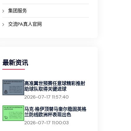
集团服务
交流PA真人官网
最新资讯
高准翼世预赛任意球精彩推射
助球队取得关键进球
2026-07-17 11:57:40
马克·格伊顶替马奎尔稳固英格
兰防线欧洲杯表现出色
2026-07-17 11:00:03