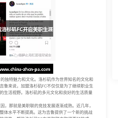
市的独特魅力和文化。洛杉矶作为世界知名的文化和
吉鲁来说，加盟洛杉矶FC不仅仅是为了继续职业生
的生活视野。洛杉矶的多元文化和良好的生活质量
原因，那就是美职联的竞技发展逐渐成熟。近几年，
整体水平不断提高。这为吉鲁提供了一个新的挑战