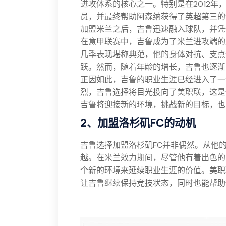
进攻体系的核心之一。特别是在2012
员，并最终帮助阿森纳获得了英超第三的
加盟米兰之后，吉鲁迅速融入球队，并凭
在意甲联赛中，吉鲁成为了米兰进攻端的
几季表现堪称典范，他的身体对抗、支点
跃。然而，随着年龄的增长，吉鲁也逐渐
正因如此，吉鲁的职业生涯已经进入了一
烈，吉鲁选择将目光投向了美职联，这是
吉鲁将迎接新的环境，挑战新的目标，也
2、加盟洛杉矶FC的动机
吉鲁选择加盟洛杉矶FC并非偶然。从他
越。在米兰效力期间，尽管他有着出色的
个新的环境来延续职业生涯的价值。美职
让吉鲁继续保持竞技状态，同时也能帮助