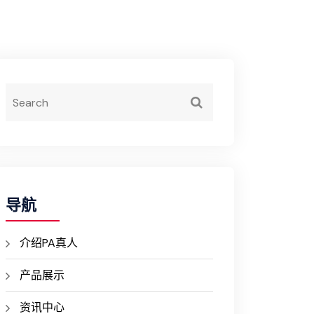
导航
介绍PA真人
产品展示
资讯中心