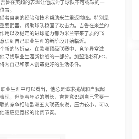
年，吉鲁在英超的表现让他成为了球队不可或缺的一
位置。
借着自身的经验和技术帮助米兰重返巅峰。特别是
重要武器，帮助球队稳固了攻击力。吉鲁在米兰的
作用以及稳定的进球能力都为米兰带来了质的飞
意识到自己职业生涯的新阶段开始临近。
个新的转折点。在欧洲顶级联赛中，竞争异常激
他寻找职业生涯新挑战的一部分。加盟洛杉矶FC，
将为自己和家人创造更好的生活条件。
的职业生涯中可以看出，他总是追求挑战和自我超
表现，但随着年龄的增长，吉鲁意识到自己需要一
联的竞争相较欧洲五大联赛来说，压力较小，可以
他适应更宽松的比赛节奏。