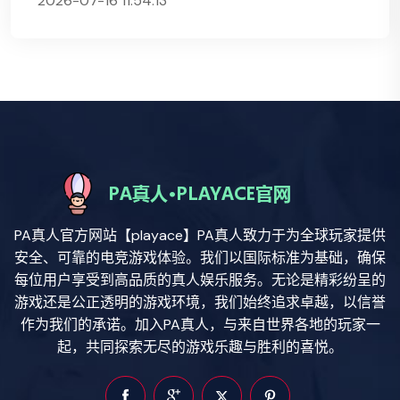
2026-07-16 11:54:13
PA真人官方网站【playace】PA真人致力于为全球玩家提供
安全、可靠的电竞游戏体验。我们以国际标准为基础，确保
每位用户享受到高品质的真人娱乐服务。无论是精彩纷呈的
游戏还是公正透明的游戏环境，我们始终追求卓越，以信誉
作为我们的承诺。加入PA真人，与来自世界各地的玩家一
起，共同探索无尽的游戏乐趣与胜利的喜悦。