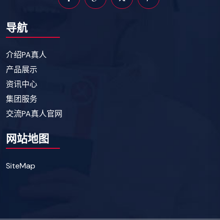
导航
介绍PA真人
产品展示
资讯中心
集团服务
交流PA真人官网
网站地图
SiteMap