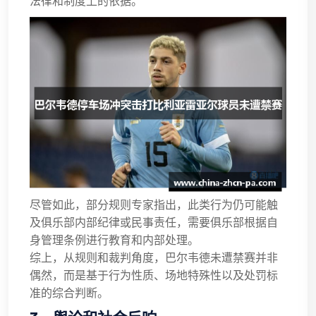
法律和制度上的依据。
尽管如此，部分规则专家指出，此类行为仍可能触
及俱乐部内部纪律或民事责任，需要俱乐部根据自
身管理条例进行教育和内部处理。
综上，从规则和裁判角度，巴尔韦德未遭禁赛并非
偶然，而是基于行为性质、场地特殊性以及处罚标
准的综合判断。