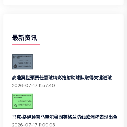
最新资讯
高准翼世预赛任意球精彩推射助球队取得关键进球
2026-07-17 11:57:40
马克·格伊顶替马奎尔稳固英格兰防线欧洲杯表现出色
2026-07-17 11:00:03