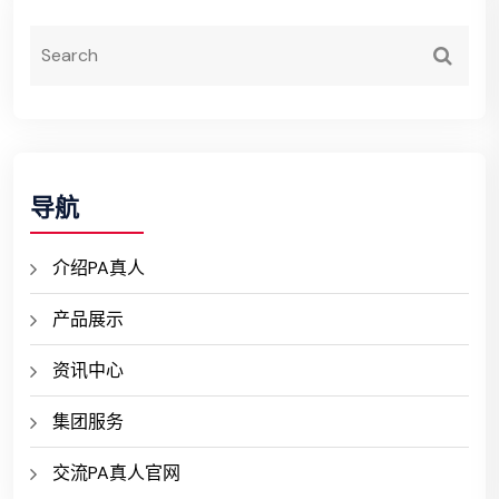
导航
介绍PA真人
产品展示
资讯中心
集团服务
交流PA真人官网