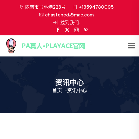
陇南市马亭港223号
+13594780095
chastened@mac.com
找到我们:
资讯中心
首页
-
资讯中心