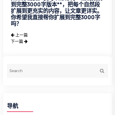
到完整3000字版本**，把每个自然段
扩展到更充实的内容，让文章更详实。
你希望我直接帮你扩展到完整3000字
吗？
上一篇
下一篇
导航