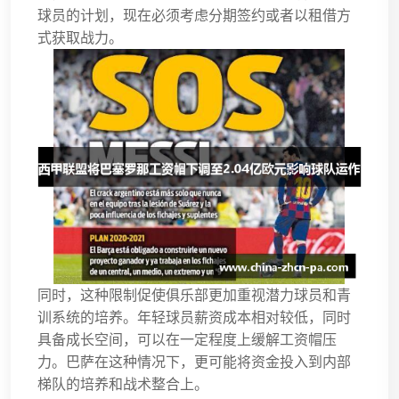
球员的计划，现在必须考虑分期签约或者以租借方
式获取战力。
同时，这种限制促使俱乐部更加重视潜力球员和青
训系统的培养。年轻球员薪资成本相对较低，同时
具备成长空间，可以在一定程度上缓解工资帽压
力。巴萨在这种情况下，更可能将资金投入到内部
梯队的培养和战术整合上。