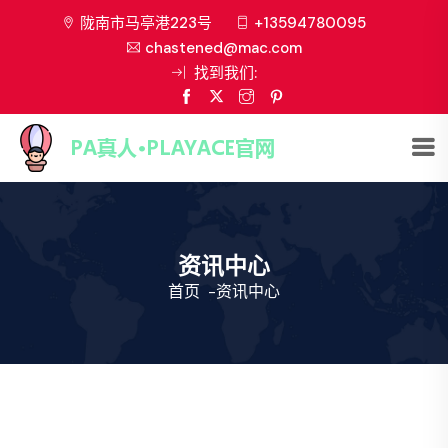
陇南市马亭港223号
+13594780095
chastened@mac.com
找到我们:
资讯中心
首页
-
资讯中心