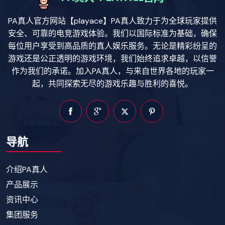
PA真人官方网站【playace】PA真人致力于为全球玩家提供
安全、可靠的电竞游戏体验。我们以国际标准为基础，确保
每位用户享受到高品质的真人娱乐服务。无论是精彩纷呈的
游戏还是公正透明的游戏环境，我们始终追求卓越，以信誉
作为我们的承诺。加入PA真人，与来自世界各地的玩家一
起，共同探索无尽的游戏乐趣与胜利的喜悦。
导航
介绍PA真人
产品展示
资讯中心
集团服务