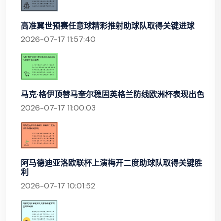
高准翼世预赛任意球精彩推射助球队取得关键进球
2026-07-17 11:57:40
马克·格伊顶替马奎尔稳固英格兰防线欧洲杯表现出色
2026-07-17 11:00:03
阿马德迪亚洛欧联杯上演梅开二度助球队取得关键胜
利
2026-07-17 10:01:52