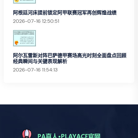
阿根廷河床提前锁定阿甲联赛冠军再创辉煌战绩
2026-07-16 12:50:51
阿尔瓦雷斯对阵巴萨德甲赛场高光时刻全面盘点回顾
经典瞬间与关键表现解析
2026-07-16 11:54:13