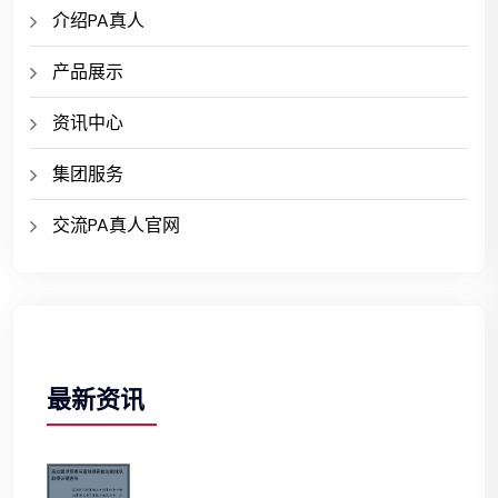
介绍PA真人
产品展示
资讯中心
集团服务
交流PA真人官网
最新资讯