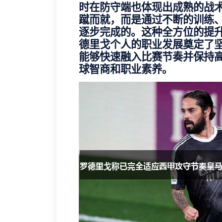
时在防守端也体现出成熟的战
蹴而就，而是通过不断的训练
逐步完成的。这种全方位的提
德里戈个人的职业发展奠定了
能够快速融入比赛节奏并保持
球智商和职业素养。