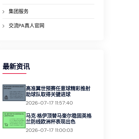
集团服务
交流PA真人官网
最新资讯
高准翼世预赛任意球精彩推射
助球队取得关键进球
2026-07-17 11:57:40
马克·格伊顶替马奎尔稳固英格
兰防线欧洲杯表现出色
2026-07-17 11:00:03