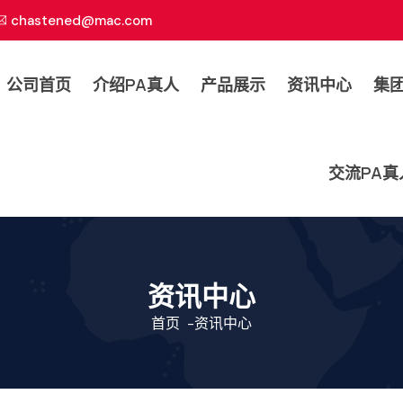
chastened@mac.com
公司首页
介绍PA真人
产品展示
资讯中心
集
交流PA真
资讯中心
首页
-
资讯中心