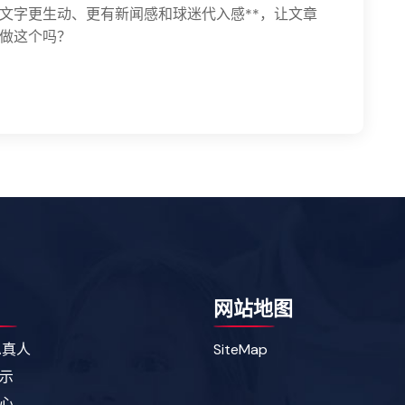
使文字更生动、更有新闻感和球迷代入感**，让文章
做这个吗？
网站地图
A真人
SiteMap
示
心