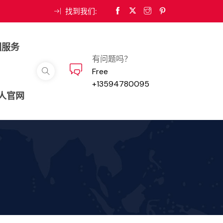
找到我们:
团服务
有问题吗？
Free
+13594780095
人官网