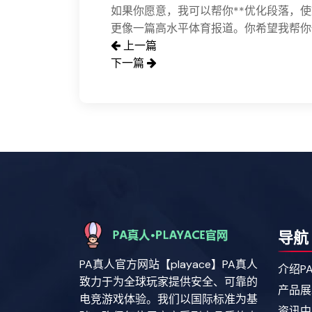
如果你愿意，我可以帮你**优化段落，
更像一篇高水平体育报道。你希望我帮你
上一篇
下一篇
导航
PA真人官方网站【playace】PA真人
介绍P
致力于为全球玩家提供安全、可靠的
产品展
电竞游戏体验。我们以国际标准为基
资讯中