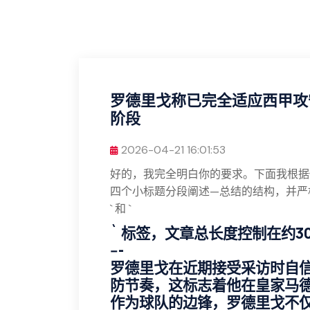
罗德里戈称已完全适应西甲攻
阶段
2026-04-21 16:01:53
好的，我完全明白你的要求。下面我根据
四个小标题分段阐述—总结的结构，并严格
` 和 `
` 标签，文章总长度控制在约3
---
罗德里戈在近期接受采访时自
防节奏，这标志着他在皇家马
作为球队的边锋，罗德里戈不