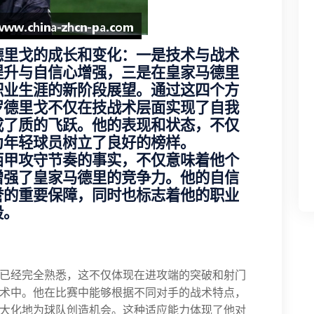
德里戈的成长和变化：一是技术与战术
提升与自信心增强，三是在皇家马德里
职业生涯的新阶段展望。通过这四个方
罗德里戈不仅在技战术层面实现了自我
成了质的飞跃。他的表现和状态，不仅
为年轻球员树立了良好的榜样。
西甲攻守节奏的事实，不仅意味着他个
增强了皇家马德里的竞争力。他的自信
誉的重要保障，同时也标志着他的职业
段。
已经完全熟悉，这不仅体现在进攻端的突破和射门
术中。他在比赛中能够根据不同对手的战术特点，
大化地为球队创造机会。这种适应能力体现了他对