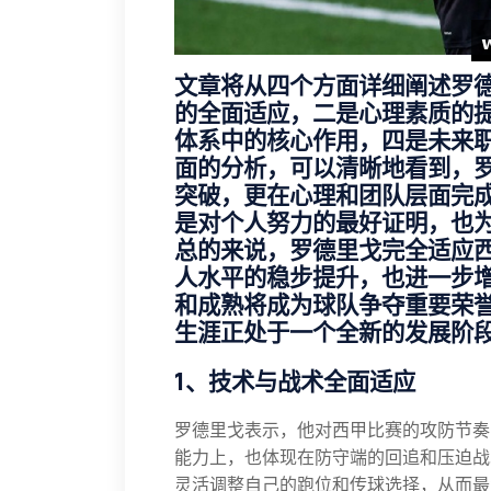
文章将从四个方面详细阐述罗
的全面适应，二是心理素质的
体系中的核心作用，四是未来
面的分析，可以清晰地看到，
突破，更在心理和团队层面完
是对个人努力的最好证明，也
总的来说，罗德里戈完全适应
人水平的稳步提升，也进一步
和成熟将成为球队争夺重要荣
生涯正处于一个全新的发展阶
1、技术与战术全面适应
罗德里戈表示，他对西甲比赛的攻防节奏
能力上，也体现在防守端的回追和压迫战
灵活调整自己的跑位和传球选择，从而最