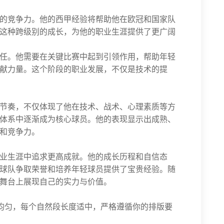
的竞争力。他的西甲经验将帮助他在欧冠和国家队
这种跨级别的成长，为他的职业生涯提供了更广阔
任。他需要在关键比赛中起到引领作用，帮助年轻
献力量。这个阶段的职业发展，不仅是技术的提
节奏，不仅体现了他在技术、战术、心理素质等方
体系中逐渐成为核心球员。他的表现显示出成熟、
和竞争力。
业生涯中追求更高成就。他的成长历程和自信态
球队争取荣誉和培养年轻球员提供了宝贵经验。随
舞台上展现自己的实力与价值。
段均匀，每个自然段长度适中，严格遵循你的排版要