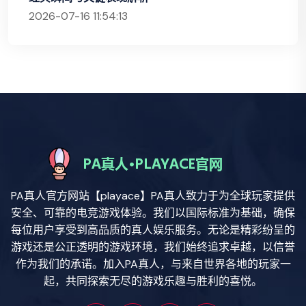
2026-07-16 11:54:13
PA真人官方网站【playace】PA真人致力于为全球玩家提供
安全、可靠的电竞游戏体验。我们以国际标准为基础，确保
每位用户享受到高品质的真人娱乐服务。无论是精彩纷呈的
游戏还是公正透明的游戏环境，我们始终追求卓越，以信誉
作为我们的承诺。加入PA真人，与来自世界各地的玩家一
起，共同探索无尽的游戏乐趣与胜利的喜悦。