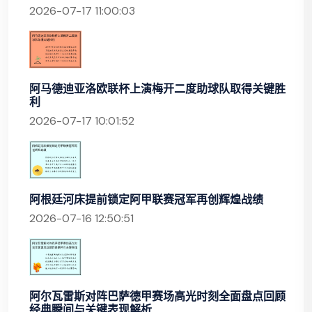
2026-07-17 11:00:03
阿马德迪亚洛欧联杯上演梅开二度助球队取得关键胜
利
2026-07-17 10:01:52
阿根廷河床提前锁定阿甲联赛冠军再创辉煌战绩
2026-07-16 12:50:51
阿尔瓦雷斯对阵巴萨德甲赛场高光时刻全面盘点回顾
经典瞬间与关键表现解析