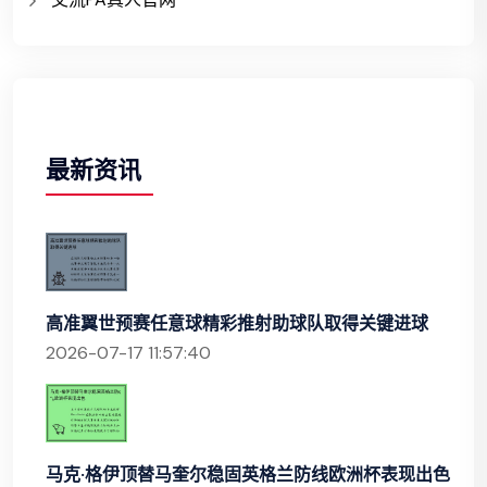
最新资讯
高准翼世预赛任意球精彩推射助球队取得关键进球
2026-07-17 11:57:40
马克·格伊顶替马奎尔稳固英格兰防线欧洲杯表现出色