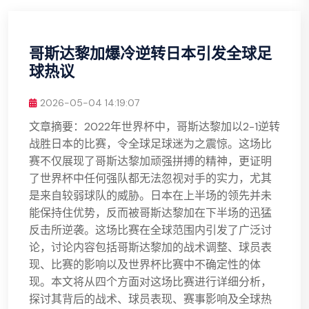
哥斯达黎加爆冷逆转日本引发全球足
球热议
2026-05-04 14:19:07
文章摘要：2022年世界杯中，哥斯达黎加以2-1逆转
战胜日本的比赛，令全球足球迷为之震惊。这场比
赛不仅展现了哥斯达黎加顽强拼搏的精神，更证明
了世界杯中任何强队都无法忽视对手的实力，尤其
是来自较弱球队的威胁。日本在上半场的领先并未
能保持住优势，反而被哥斯达黎加在下半场的迅猛
反击所逆袭。这场比赛在全球范围内引发了广泛讨
论，讨论内容包括哥斯达黎加的战术调整、球员表
现、比赛的影响以及世界杯比赛中不确定性的体
现。本文将从四个方面对这场比赛进行详细分析，
探讨其背后的战术、球员表现、赛事影响及全球热