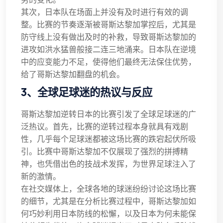
其次，日本队在场面上并没有及时进行有效的调
整。比赛的节奏逐渐被哥斯达黎加掌控后，尤其是
防守线上没有做出及时的补救，导致哥斯达黎加的
进攻如洪水猛兽般接二连三地涌来。日本队在逆境
中的应变能力不足，使得他们最终无法保住优势，
给了哥斯达黎加翻盘的机会。
3、全球足球迷的热议与反应
哥斯达黎加逆转日本的比赛引发了全球足球迷的广
泛热议。首先，比赛的逆转过程本身就具有戏剧
性，几乎每个足球迷都被这场比赛的跌宕起伏所吸
引。比赛中哥斯达黎加不仅展现了强烈的拼搏精
神，也凭借出色的技战术发挥，为世界足球注入了
新的激情。
在社交媒体上，全球各地的球迷纷纷讨论这场比赛
的细节，尤其是在分析比赛过程中，哥斯达黎加如
何巧妙利用日本防线的松懈，以及日本为何未能保