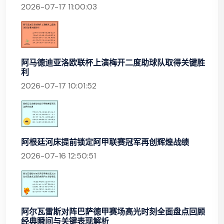
2026-07-17 11:00:03
阿马德迪亚洛欧联杯上演梅开二度助球队取得关键胜
利
2026-07-17 10:01:52
阿根廷河床提前锁定阿甲联赛冠军再创辉煌战绩
2026-07-16 12:50:51
阿尔瓦雷斯对阵巴萨德甲赛场高光时刻全面盘点回顾
经典瞬间与关键表现解析