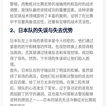
警惕，而教练对比赛走势的准确预判和及时的战术
调整，是球队最终逆转成功的重要因素。这种逆袭
给足球战术领域提供了丰富的案例，证明了在比赛
中不仅要具备适应性，还要有足够的战术灵活性。
2、日本队的失误与失去优势
日本队在上半场的表现本是令人欣慰的，他们通过
紧密的防守和精准的传球，在攻防转换上表现得相
当高效。尤其是通过快速反击和有效控球，成功取
得了领先。然而，下半场的失误却让他们陷入困
境。
首先，日本队在防守端出现了明显的松懈。虽然保
持了前场的高压，但他们在对哥斯达黎加的反击时
反应迟缓，给了对方太多的空档。在第二粒失球
后，球队的心态发生了变化，过于急功近的进攻反
而加剧了防守的漏洞。这也是为何哥斯达黎加能够
逆转的原因之一——日本的球员无法冷静应对比赛局
势的变化。