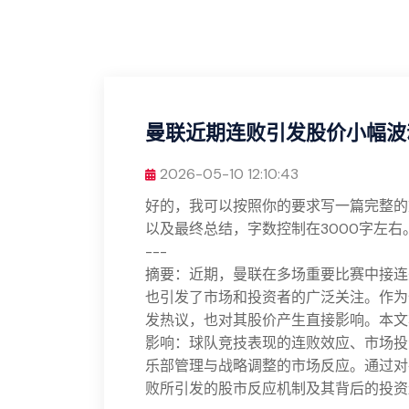
曼联近期连败引发股价小幅波
2026-05-10 12:10:43
好的，我可以按照你的要求写一篇完整的
以及最终总结，字数控制在3000字左
---
摘要：近期，曼联在多场重要比赛中接连
也引发了市场和投资者的广泛关注。作为
发热议，也对其股价产生直接影响。本文
影响：球队竞技表现的连败效应、市场投
乐部管理与战略调整的市场反应。通过对
败所引发的股市反应机制及其背后的投资