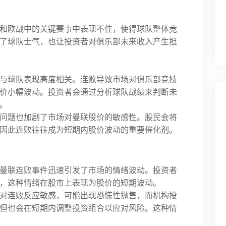
和欧战中的关键赛事中表现不佳，使得球队整体竞
了球队士气，也让投资者对俱乐部未来收入产生担
与球队表现高度相关。连败导致市场对俱乐部竞技
价小幅波动。投资者会通过分析球队战绩来判断未
。
问题也加剧了市场对曼联股价的敏感性。股民会将
因此连败往往成为短期内股价波动的重要催化剂。
曼联连败事件迅速引发了市场的情绪波动。投资者
，这种情绪在股市上表现为股价的短期波动。
对连败反应敏感，可能出现恐慌性抛售，而机构投
但也会在短期内调整投资组合以应对风险。这种情