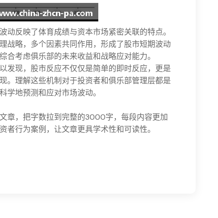
波动反映了体育成绩与资本市场紧密关联的特点。
理战略，多个因素共同作用，形成了股市短期波动
综合考虑俱乐部的未来收益和战略应对能力。
以发现，股市反应不仅仅是简单的即时反应，更是
现。理解这些机制对于投资者和俱乐部管理层都是
科学地预测和应对市场波动。
文章，把字数拉到完整的3000字，每段内容更加
资者行为案例，让文章更具学术性和可读性。