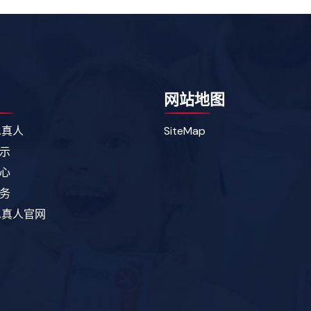
网站地图
A真人
SiteMap
示
心
务
A真人官网