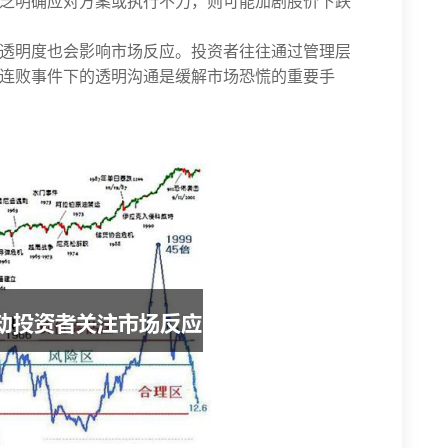
乏明确应对方案或执行不力，则可能加剧股价下跌
透明度也会影响市场反应。投资者往往通过管理层
连败事件下的透明沟通是缓解市场恐慌的重要手