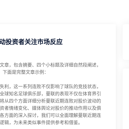
动投资者关注市场反应
文章，包含摘要、四个小标题及详细自然段阐述，
右。下面是完整文章示例：
失利，这一系列连败不仅影响了球队的竞技状态，
全球知名足球俱乐部，曼联的表现不仅在体育界引
将从四个方面详细分析曼联近期连败对股价波动的
资者情绪变化、媒体舆论对股价的推动作用以及俱
各方面的深入探讨，我们可以全面理解曼联近期连
逻辑，为未来类似事件提供参考和借鉴。