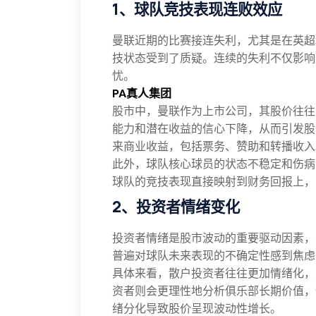
1、球队竞技表现连败效应
曼联近期的比赛接连失利，尤其是在英超
技状态受到了质疑。连续的失利不仅影响
忧。
PA真人集团
股市中，曼联作为上市公司，其股价往往
能力和潜在收益的信心下降，从而引发股
来商业收益，包括票务、赞助和转播收入
此外，球队核心球员的状态不稳定和伤病
球队的竞技表现直接映射到财务回报上，
2、投资者情绪变化
投资者情绪是股市波动的重要驱动因素，
普遍对球队未来表现的不确定性感到焦虑
具体来看，散户投资者往往更加情绪化，
资者则会更理性地分析俱乐部长期价值，
绪分化导致股价呈现波动性增长。