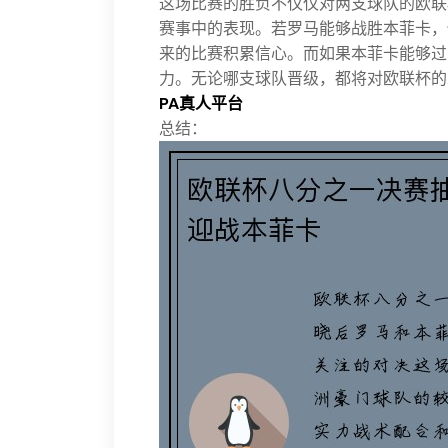
这场比赛的胜负不仅仅对两支球队的欧联
赛事中的表现。若罗马能够战胜本菲卡，
来的比赛积累信心。而如果本菲卡能够过
力。无论哪支球队晋级，都将对欧联杯的
PA真人平台
总结：