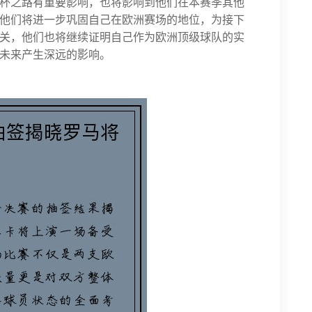
杯之路有重要影响，也将影响到他们在本赛季其他
他们将进一步巩固自己在欧洲赛场的地位，为接下
关，他们也将继续证明自己作为欧洲顶级球队的实
未来产生深远的影响。