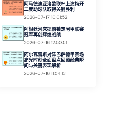
阿马德迪亚洛欧联杯上演梅开
二度助球队取得关键胜利
2026-07-17 10:01:52
阿根廷河床提前锁定阿甲联赛
冠军再创辉煌战绩
2026-07-16 12:50:51
阿尔瓦雷斯对阵巴萨德甲赛场
高光时刻全面盘点回顾经典瞬
间与关键表现解析
2026-07-16 11:54:13