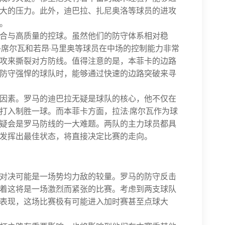
大的压力。此外，迪巴拉、扎尼奥洛等球员的进攻
。
合与高质量的控球。虽然他们的防守体系相对稳
·席尔瓦和若昂·马里奥等球员在中场的控制能力非常
攻来撕裂对方防线。值得注意的是，本菲卡的边路
防守强悍的球队时，能够通过快速的边路突破来寻
因素。罗马的迪巴拉无疑是球队的核心，他不仅在
打入制胜一球。而本菲卡方面，拉法·席尔瓦作为球
疑会是罗马防线的一大难题。两队的主力球员都具
发挥出最佳状态，将直接决定比赛的走向。
对决可能是一场势均力敌的较量。罗马的防守反击
着这将是一场激烈而紧张的比赛。考虑到两支球队
表现，这场比赛极有可能进入加时赛甚至点球大