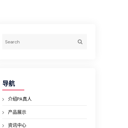
导航
介绍PA真人
产品展示
资讯中心