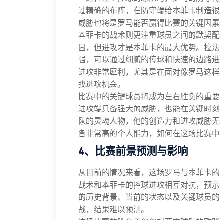
过精确的布阵，在防守端给本菲卡制造很
威胁也将是罗马能否赢得比赛的关键因素
本菲卡的战术则更注重球员之间的默契配
固，但进攻才是本菲卡的最大优势。拉法
强，可以通过细腻的传球和快速的边路进
进攻非常犀利，尤其是在面对像罗马这样
找进攻机会。
比赛中的关键球员将成为左右胜负的重要
进攻端具备强大的威胁，也能在关键时刻
队的灵魂人物，他的创造力和进攻威胁无
备非常高的个人能力，如何在这场比赛中
4、比赛前景预测与影响
从目前的情况来看，这场罗马与本菲卡的
战术和本菲卡的控球进攻相互对抗，预示
的历史背景、当前的状态以及关键球员的
战，结果难以预测。