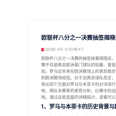
欧联杯八分之一决赛抽签揭晓
2026-05-11 10:18:47
欧联杯八分之一决赛的抽签结果揭晓后，
赛不仅是两支欧洲豪门球队的较量，更是
验。罗马近年来在欧洲赛场上的表现稳步
的欧洲赛场经验。对于这两支球队而言，
将从四个方面对罗马与本菲卡的对决进行
响、两队本赛季的表现分析、比赛中的战
响。通过这些层面的详细探讨，读者可以
1、罗马与本菲卡的历史背景与