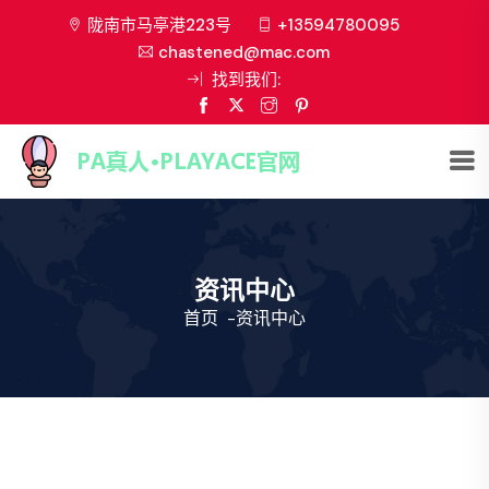
陇南市马亭港223号
+13594780095
chastened@mac.com
找到我们:
资讯中心
首页
-
资讯中心