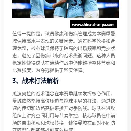
值得一提的是，球员健康和伤病管理成为本赛季曼
城保持高水平表现的关键因素。通过科学轮换和合
理休整，核心球员保持了较高的出场频率和竞技状
态，避免了因伤病带来的战术失衡问题。这种人员
稳定性使得球队在连续作战中仍能维持整体节奏和
比赛强度，为夺冠提供了坚实保障。
3、战术打法解析
瓜迪奥拉的战术理念在本赛季继续发挥核心作用。
曼城依然坚持高位压迫与控球主导的打法，通过快
速的传切和边路突破来撕开对手防线。球队在进攻
组织上讲究空间利用与节奏掌控，核心球员在中前
场的自由移动和球权转换，使得曼城在面对不同防
守阵型时都能够找到有效破绽。