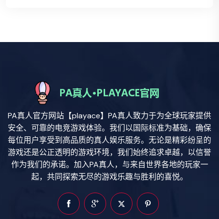
PA真人官方网站【playace】PA真人致力于为全球玩家提供
安全、可靠的电竞游戏体验。我们以国际标准为基础，确保
每位用户享受到高品质的真人娱乐服务。无论是精彩纷呈的
游戏还是公正透明的游戏环境，我们始终追求卓越，以信誉
作为我们的承诺。加入PA真人，与来自世界各地的玩家一
起，共同探索无尽的游戏乐趣与胜利的喜悦。