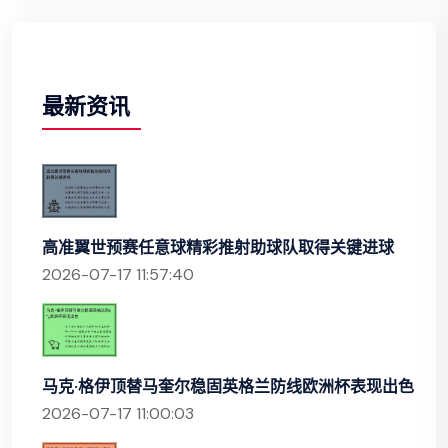
最新资讯
高准翼世预赛任意球精彩推射助球队取得关键进球
2026-07-17 11:57:40
马克·格伊顶替马奎尔稳固英格兰防线欧洲杯表现出色
2026-07-17 11:00:03