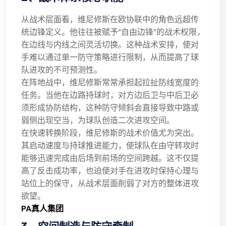
从战术层面看，维尼修斯在欧协联中的角色远超传
统边锋定义。他往往被赋予“自由边锋”的战术权限，
在边线与内线之间灵活切换。这种战术安排，使对
手难以通过单一防守策略进行限制，从而提高了球
队进攻的不可预测性。
在阵地战中，维尼修斯常常承担起拉扯防线宽度的
任务。当他在边路持球时，对方边后卫与中后卫必
须形成协防结构，这种防守倾斜会直接导致中路或
弱侧出现空当，为球队创造二次进攻空间。
在快速转换阶段，维尼修斯的战术价值尤为突出。
其启动速度与持球推进能力，使球队在由守转攻时
能够迅速完成由后场到前场的空间跨越。这不仅提
高了反击成功率，也迫使对手在进攻时保持心理与
站位上的保守，从战术层面削弱了对方的整体进攻
欲望。
PA真人集团