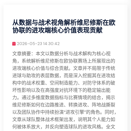
从数据与战术视角解析维尼修斯在欧
协联的进攻端核心价值表现贡献
2026-05-23 14:30:42
文章摘要：本文以数据分析与战术解构为核心视
角，系统解析维尼修斯在欧协联赛场上所展现出的
进攻端核心价值与综合贡献。文章并不局限于传统
进球与助攻的表层数据，而是深入挖掘其在进攻结
构中的战术权重、空间制造能力、对防守体系的破
坏性影响以及在高强度对抗环境下的稳定输出能
力。通过多维度数据指标与比赛情境的结合，揭示
维尼修斯如何在边路推进、转换进攻、阵地战撕裂
以及团队协作中持续扮演“进攻引擎”的角色。同时，
文章从球队整体战术框架出发，说明其个人能力如
何被体系放大，并反向塑造球队的进攻风格。全文