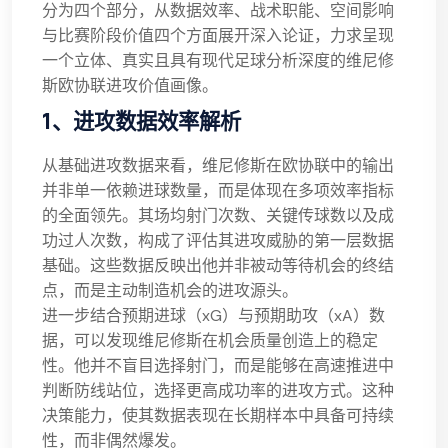
分为四个部分，从数据效率、战术职能、空间影响
与比赛阶段价值四个方面展开深入论证，力求呈现
一个立体、真实且具有现代足球分析深度的维尼修
斯欧协联进攻价值画像。
1、进攻数据效率解析
从基础进攻数据来看，维尼修斯在欧协联中的输出
并非单一依赖进球数量，而是体现在多项效率指标
的全面领先。其场均射门次数、关键传球数以及成
功过人次数，构成了评估其进攻威胁的第一层数据
基础。这些数据反映出他并非被动等待机会的终结
点，而是主动制造机会的进攻源头。
进一步结合预期进球（xG）与预期助攻（xA）数
据，可以发现维尼修斯在机会质量创造上的稳定
性。他并不盲目选择射门，而是能够在高速推进中
判断防线站位，选择更高成功率的进攻方式。这种
决策能力，使其数据表现在长期样本中具备可持续
性，而非偶然爆发。