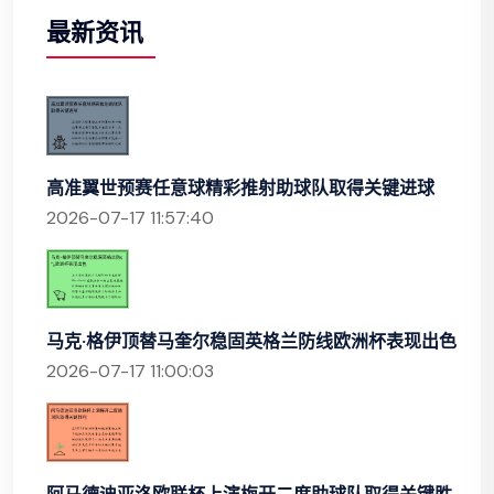
最新资讯
高准翼世预赛任意球精彩推射助球队取得关键进球
2026-07-17 11:57:40
马克·格伊顶替马奎尔稳固英格兰防线欧洲杯表现出色
2026-07-17 11:00:03