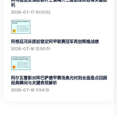
阿马德迪亚洛欧联杯上演梅开二度助球队取得关键胜
利
2026-07-17 10:01:52
阿根廷河床提前锁定阿甲联赛冠军再创辉煌战绩
2026-07-16 12:50:51
阿尔瓦雷斯对阵巴萨德甲赛场高光时刻全面盘点回顾
经典瞬间与关键表现解析
2026-07-16 11:54:13