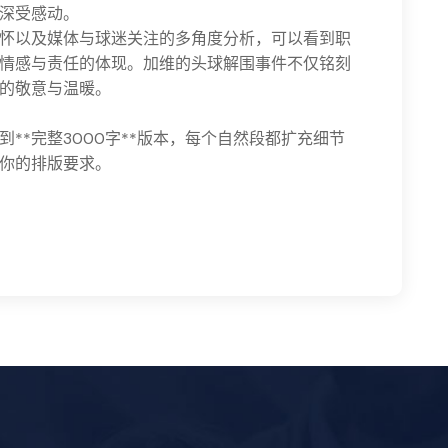
深受感动。
怀以及媒体与球迷关注的多角度分析，可以看到职
情感与责任的体现。加维的头球解围事件不仅铭刻
的敬意与温暖。
**完整3000字**版本，每个自然段都扩充细节
你的排版要求。