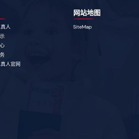
网站地图
A真人
SiteMap
示
心
务
A真人官网