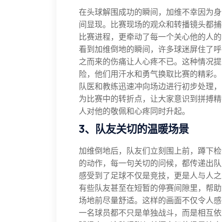
在头球解围成功的瞬间，加维不幸因为身
间显现。比赛现场的观众和转播镜头都捕
比赛进程，更牵动了每一个关心他的人的
看到加维倒地的瞬间，许多球迷屏住了呼
之而来的伤痛让人心疼不已。这种情况提
险，他们用汗水和勇气换取比赛的精彩。
队医和教练迅速冲向场边进行初步处理，
为比赛中的转折点，让大家意识到拼搏精
人对他的敬佩和心疼同时升起。
3、队友关切的温暖场景
加维倒地后，队友们立刻围上前，蹲下检
的动作，每一句关切的问候，都传递出队
感受到了足球不仅是竞技，更是人与人之
有些队友甚至在短暂的停赛间隙里，帮助
场地前尽量舒适。这样的画面不仅令人感
一名球员都不只是单独战斗，而是相互依