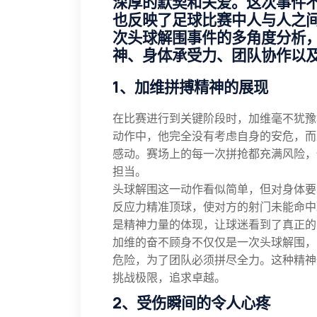
深厚的默契和关爱。这次事件
也反映了足球比赛中人与人之
次头球解围事件的多角度分析
神、身体承受力、团队协作以
1、加维拼搏精神的展现
在比赛进行到关键阶段时，加维毫不犹豫
动作中，他完全没有考虑自身的安危，而
感动。赛场上的每一次拼抢都充满风险，
担当。
头球解围这一动作看似简单，但对身体要
反应力精准顶球，使对方的射门未能命中
是精神力量的体现，让球迷看到了真正的
加维的奋不顾身不仅仅是一次头球解围，
危险，为了团队必须拼尽全力。这种精神
挑战极限，追求卓越。
2、受伤瞬间的令人心疼