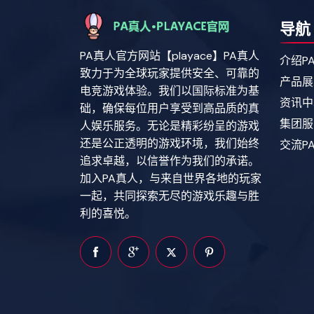
导航
PA真人官方网站【playace】PA真人
介绍P
致力于为全球玩家提供安全、可靠的
产品展
电竞游戏体验。我们以国际标准为基
资讯中
础，确保每位用户享受到高品质的真
集团服
人娱乐服务。无论是精彩纷呈的游戏
还是公正透明的游戏环境，我们始终
交流P
追求卓越，以信誉作为我们的承诺。
加入PA真人，与来自世界各地的玩家
一起，共同探索无尽的游戏乐趣与胜
利的喜悦。