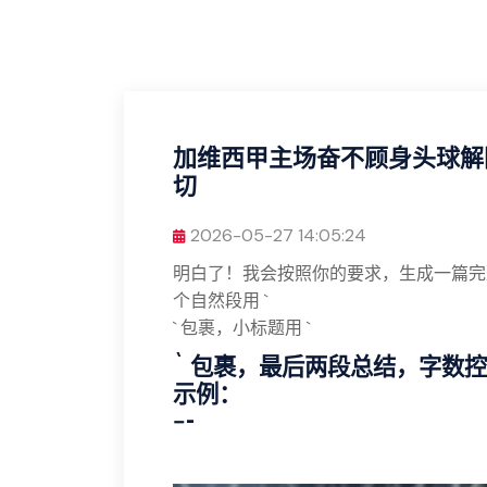
加维西甲主场奋不顾身头球解
切
2026-05-27 14:05:24
明白了！我会按照你的要求，生成一篇完
个自然段用 `
` 包裹，小标题用 `
` 包裹，最后两段总结，字数
示例：
---