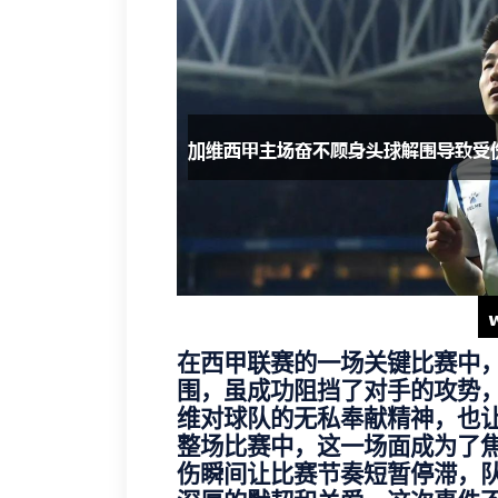
在西甲联赛的一场关键比赛中
围，虽成功阻挡了对手的攻势
维对球队的无私奉献精神，也
整场比赛中，这一场面成为了
伤瞬间让比赛节奏短暂停滞，