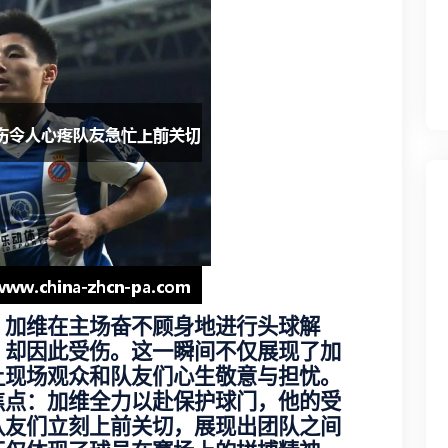
，加维在主场奋不顾身地进行头球解
，却因此受伤。这一瞬间不仅展现了加
让现场观众和队友们心生敬意与担忧。
焦点：加维全力以赴保护球门，他的受
队友们立刻上前关切，展现出团队之间