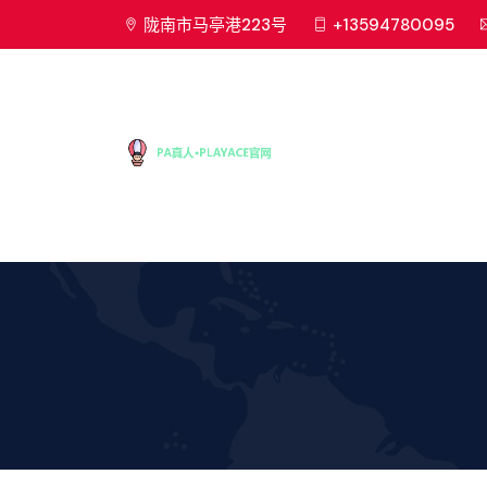
陇南市马亭港223号
+13594780095