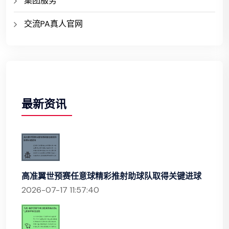
集团服务
交流PA真人官网
最新资讯
高准翼世预赛任意球精彩推射助球队取得关键进球
2026-07-17 11:57:40