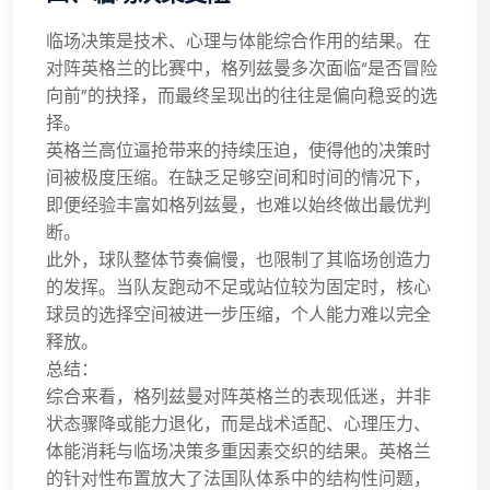
临场决策是技术、心理与体能综合作用的结果。在
对阵英格兰的比赛中，格列兹曼多次面临“是否冒险
向前”的抉择，而最终呈现出的往往是偏向稳妥的选
择。
英格兰高位逼抢带来的持续压迫，使得他的决策时
间被极度压缩。在缺乏足够空间和时间的情况下，
即便经验丰富如格列兹曼，也难以始终做出最优判
断。
此外，球队整体节奏偏慢，也限制了其临场创造力
的发挥。当队友跑动不足或站位较为固定时，核心
球员的选择空间被进一步压缩，个人能力难以完全
释放。
总结：
综合来看，格列兹曼对阵英格兰的表现低迷，并非
状态骤降或能力退化，而是战术适配、心理压力、
体能消耗与临场决策多重因素交织的结果。英格兰
的针对性布置放大了法国队体系中的结构性问题，