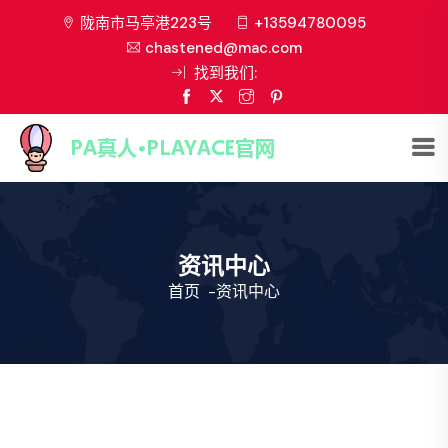
陇南市马亭港223号
+13594780095
chastened@mac.com
找到我们:
资讯中心
首页
-
资讯中心