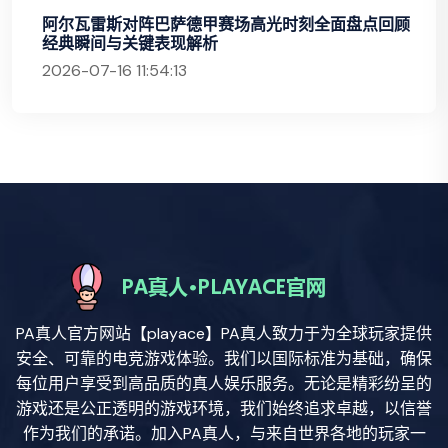
阿尔瓦雷斯对阵巴萨德甲赛场高光时刻全面盘点回顾
经典瞬间与关键表现解析
2026-07-16 11:54:13
PA真人官方网站【playace】PA真人致力于为全球玩家提供
安全、可靠的电竞游戏体验。我们以国际标准为基础，确保
每位用户享受到高品质的真人娱乐服务。无论是精彩纷呈的
游戏还是公正透明的游戏环境，我们始终追求卓越，以信誉
作为我们的承诺。加入PA真人，与来自世界各地的玩家一