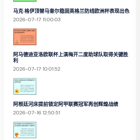
马克·格伊顶替马奎尔稳固英格兰防线欧洲杯表现出色
2026-07-17 11:00:03
阿马德迪亚洛欧联杯上演梅开二度助球队取得关键胜
利
2026-07-17 10:01:52
阿根廷河床提前锁定阿甲联赛冠军再创辉煌战绩
2026-07-16 12:50:51