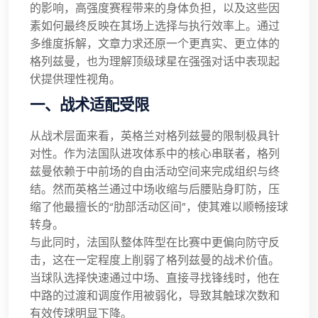
的影响，高强度赛程带来的身体负担，以及这些因
素如何最终反映在其场上选择与执行效率上。通过
多维度拆解，文章力求还原一个更真实、更立体的
格列兹曼，也为理解顶级球星在强强对话中表现起
伏提供理性视角。
一、战术适配受限
从战术层面来看，英格兰对格列兹曼的限制极具针
对性。作为法国队进攻体系中的核心串联者，格列
兹曼依赖于中前场的自由活动空间来完成组织与终
结。然而英格兰通过中场收缩与后腰贴身盯防，压
缩了他最擅长的“肋部活动区间”，使其难以顺畅接球
转身。
与此同时，法国队整体阵型在比赛中更偏向防守反
击，这在一定程度上削弱了格列兹曼的战术价值。
当球队选择快速通过中场、直接寻找锋线时，他在
中路的过渡和调度作用被弱化，导致其触球次数和
有效传球明显下降。