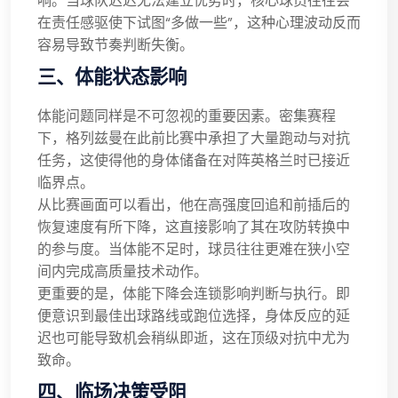
响。当球队迟迟无法建立优势时，核心球员往往会
在责任感驱使下试图“多做一些”，这种心理波动反而
容易导致节奏判断失衡。
三、体能状态影响
体能问题同样是不可忽视的重要因素。密集赛程
下，格列兹曼在此前比赛中承担了大量跑动与对抗
任务，这使得他的身体储备在对阵英格兰时已接近
临界点。
从比赛画面可以看出，他在高强度回追和前插后的
恢复速度有所下降，这直接影响了其在攻防转换中
的参与度。当体能不足时，球员往往更难在狭小空
间内完成高质量技术动作。
更重要的是，体能下降会连锁影响判断与执行。即
便意识到最佳出球路线或跑位选择，身体反应的延
迟也可能导致机会稍纵即逝，这在顶级对抗中尤为
致命。
四、临场决策受阻