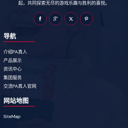
起，共同探索无尽的游戏乐趣与胜利的喜悦。
导航
介绍PA真人
产品展示
资讯中心
集团服务
交流PA真人官网
网站地图
SiteMap