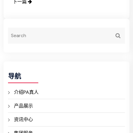
下一篇
导航
介绍PA真人
产品展示
资讯中心