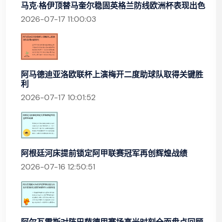
马克·格伊顶替马奎尔稳固英格兰防线欧洲杯表现出色
2026-07-17 11:00:03
阿马德迪亚洛欧联杯上演梅开二度助球队取得关键胜
利
2026-07-17 10:01:52
阿根廷河床提前锁定阿甲联赛冠军再创辉煌战绩
2026-07-16 12:50:51