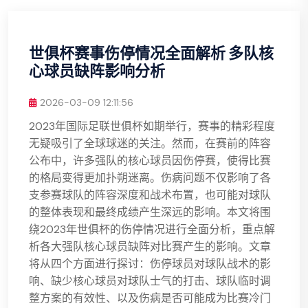
世俱杯赛事伤停情况全面解析 多队核
心球员缺阵影响分析
2026-03-09 12:11:56
2023年国际足联世俱杯如期举行，赛事的精彩程度
无疑吸引了全球球迷的关注。然而，在赛前的阵容
公布中，许多强队的核心球员因伤停赛，使得比赛
的格局变得更加扑朔迷离。伤病问题不仅影响了各
支参赛球队的阵容深度和战术布置，也可能对球队
的整体表现和最终成绩产生深远的影响。本文将围
绕2023年世俱杯的伤停情况进行全面分析，重点解
析各大强队核心球员缺阵对比赛产生的影响。文章
将从四个方面进行探讨：伤停球员对球队战术的影
响、缺少核心球员对球队士气的打击、球队临时调
整方案的有效性、以及伤病是否可能成为比赛冷门