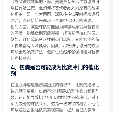
会导致进攻效率的下降。曼城虽有多名优秀球员可
以替代哈兰德，但如何将替代者融入到原有的战术
体系中，是一个大问题。球队往往需要时间来进行
磨合，而这恰恰是高水平赛事中最缺乏的资源。
相对而言，某些球队可能因为阵容本身就具备较高
的深度，能够做到无缝衔接，成功替代核心球员。
例如，拜仁慕尼黑这样的豪门球队，其阵容中的每
个位置都有人才储备。因此，尽管伤停球员的缺席
可能会影响其打法，但拜仁依然能够保持相对较高
的竞技状态。
4、伤病是否可能成为比赛冷门的催化
剂
在强队阵容遭遇伤病困扰的情况下，比赛的结果往
往充满了变数。伤病不仅让强队的整体实力受到削
弱，还可能导致比赛中出现意料之外的冷门。对于
实力较弱的球队来说，这是一次难得的机会，他们
可以通过击败强队来实现突破，提升自己的竞争