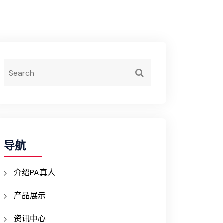
导航
介绍PA真人
产品展示
资讯中心