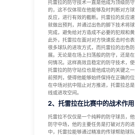
托雷拉的防守技术一直是他成为顶级防守
的，这不仅体现在他能够及时判断对方球
反应，进行有效的截断。托雷拉的反应速
就做出预判，并通过出色的脚下技术将球
完成，避免给对方造成不必要的犯规和黄
此外，托雷拉在面对对方快速反击时也表
很多球队的进攻方式，而托雷拉的出色防
展。无论是在场上扫荡般的防守，还是在
何情况。这样高效且稳定的防守技术，使
托雷拉的防守站位也是他成功的关键之一
前预判，使得他能够始终保持在正确的位
在中场对抗中阻止对方推进，托雷拉总是
线或进攻空间。
2、托雷拉在比赛中的战术作用
托雷拉不仅仅是一个纯粹的防守球员，他
防守中场，他的主要任务是打破对方的进
中，托雷拉能够通过精准的传球帮助球队