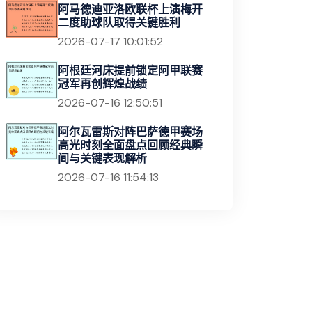
阿马德迪亚洛欧联杯上演梅开
二度助球队取得关键胜利
2026-07-17 10:01:52
阿根廷河床提前锁定阿甲联赛
冠军再创辉煌战绩
2026-07-16 12:50:51
阿尔瓦雷斯对阵巴萨德甲赛场
高光时刻全面盘点回顾经典瞬
间与关键表现解析
2026-07-16 11:54:13