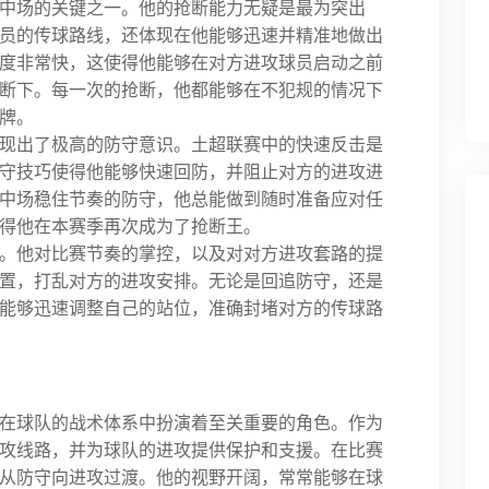
中场的关键之一。他的抢断能力无疑是最为突出
员的传球路线，还体现在他能够迅速并精准地做出
度非常快，这使得他能够在对方进攻球员启动之前
断下。每一次的抢断，他都能够在不犯规的情况下
牌。
现出了极高的防守意识。土超联赛中的快速反击是
守技巧使得他能够快速回防，并阻止对方的进攻进
中场稳住节奏的防守，他总能做到随时准备应对任
得他在本赛季再次成为了抢断王。
。他对比赛节奏的掌控，以及对对方进攻套路的提
置，打乱对方的进攻安排。无论是回追防守，还是
能够迅速调整自己的站位，准确封堵对方的传球路
在球队的战术体系中扮演着至关重要的角色。作为
攻线路，并为球队的进攻提供保护和支援。在比赛
从防守向进攻过渡。他的视野开阔，常常能够在球