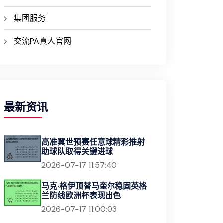
集团服务
交流PA真人官网
最新资讯
高准翼世预赛任意球精彩推射
助球队取得关键进球
2026-07-17 11:57:40
马克·格伊顶替马奎尔稳固英格
兰防线欧洲杯表现出色
2026-07-17 11:00:03