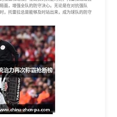
局面，增强全队的防守决心。无论是在对抗强队
时，托雷拉总是能够及时站出来，成为球队的防守