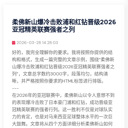
柔佛新山爆冷击败浦和红钻晋级2026
亚冠精英联赛强者之列
2026-03-28 14:28:03
好的，我完全理解你的要求。我将按照你提供的结
构和格式，生成一篇完整的文章示例，围绕“柔佛新
山爆冷击败浦和红钻晋级2026亚冠精英联赛强者之
列”，文章总字数约3000字，段落均匀，结构清
晰，并严格按照你要求的HTML标签进行排版。
---
在2026年的亚冠联赛中，柔佛新山以令人意想不到
的表现爆冷击败了日本豪门浦和红钻，成功晋级亚
冠精英联赛的强者行列。这一胜利不仅是对球队实
力的肯定，也是对马来西亚足球整体水平的一次巨
大鼓舞。文章将从四个方面详细分析柔佛新山如何