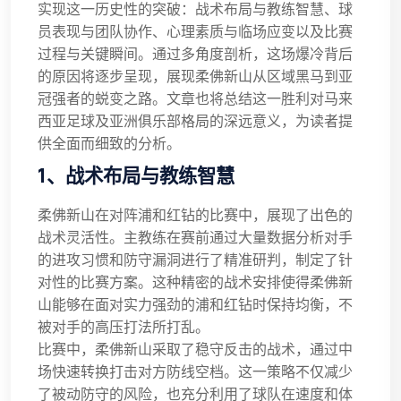
实现这一历史性的突破：战术布局与教练智慧、球
员表现与团队协作、心理素质与临场应变以及比赛
过程与关键瞬间。通过多角度剖析，这场爆冷背后
的原因将逐步呈现，展现柔佛新山从区域黑马到亚
冠强者的蜕变之路。文章也将总结这一胜利对马来
西亚足球及亚洲俱乐部格局的深远意义，为读者提
供全面而细致的分析。
1、战术布局与教练智慧
柔佛新山在对阵浦和红钻的比赛中，展现了出色的
战术灵活性。主教练在赛前通过大量数据分析对手
的进攻习惯和防守漏洞进行了精准研判，制定了针
对性的比赛方案。这种精密的战术安排使得柔佛新
山能够在面对实力强劲的浦和红钻时保持均衡，不
被对手的高压打法所打乱。
比赛中，柔佛新山采取了稳守反击的战术，通过中
场快速转换打击对方防线空档。这一策略不仅减少
了被动防守的风险，也充分利用了球队在速度和体