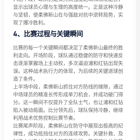
显示出球员心理与生理的高度统一。正是这种冷静
与坚韧，使柔佛新山在与强敌对抗中逆转局势，实
现了爆冷胜利。
4、比赛过程与关键瞬间
比赛的每一个关键瞬间都决定了柔佛新山最终的胜
利走向。开场阶段，球队通过稳健的防守和快速反
击逐渐掌握场上主动权，多次逼迫浦和红钻出现失
误。这种战术执行力的体现，为后续的关键进球创
造了条件。
上半场中段，柔佛新山抓住对方防线的缝隙，通过
中场球员的精准长传形成单刀机会，并成功破门得
分。这一瞬间不仅提升了全队士气，也让浦和红钻
陷入被动局面。比分领先后，球队保持冷静，继续
利用战术优势控制比赛节奏。
比赛尾声阶段，柔佛新山在防守中展现出极高的纪
律性，成功抵挡住对方的连续攻势。关键扑救、及