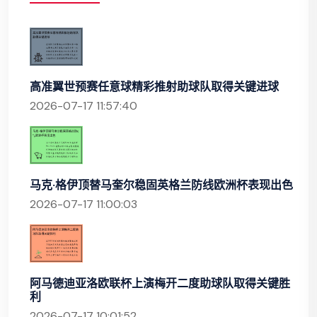
高准翼世预赛任意球精彩推射助球队取得关键进球
2026-07-17 11:57:40
马克·格伊顶替马奎尔稳固英格兰防线欧洲杯表现出色
2026-07-17 11:00:03
阿马德迪亚洛欧联杯上演梅开二度助球队取得关键胜
利
2026-07-17 10:01:52