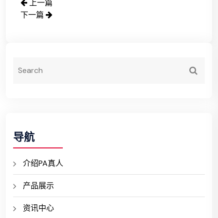
上一篇
下一篇
导航
介绍PA真人
产品展示
资讯中心