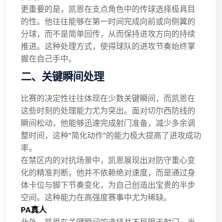
更重要的是，凯恩在支点角色中的传球选择极具目
的性。他往往能够在第一时间完成向前或向侧翼的
分球，而不是简单回传，从而保持进攻方向的持续
推进。这种处理方式，使得球队的进攻节奏始终掌
握在自己手中。
二、关键瞬间处理
比赛的决定性往往体现在少数关键瞬间，而凯恩在
这些时刻的处理能力尤为突出。面对切尔西防线的
瞬间松动，他能够迅速完成射门准备，减少多余调
整时间，这种“简化动作”的能力极大提高了进攻成功
率。
在禁区内的对抗场景中，凯恩展现出对防守重心变
化的精准判断。他并不依赖绝对速度，而是通过身
体卡位与脚下节奏变化，为自己创造出宝贵的半步
空间。这种能力在高强度赛事中尤为稀缺。
PA真人