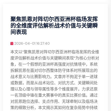
聚焦凯恩对阵切尔西亚洲杯临场发挥
的全维度评估解析战术价值与关键瞬
间表现
2026-04-01 16:27:40
本文以“聚焦凯恩对阵切尔西亚洲杯临场发挥的全维
度评估解析战术价值与关键瞬间表现”为核心分析对
象，在一个假想的亚洲杯高强度对抗情境中，系统
拆解凯恩在面对切尔西整体防守体系时所展现出的
战术意义与比赛影响力。文章并不拘泥于单一进球
或数据，而是从战术站位、对抗方式、关键瞬间处
理以及心理与领导属性等多个维度展开，力求还原
一名顶级中锋在重大赛事中的真实比赛价值。通过
对凯恩跑位选择、支点作用、无球牵制以及临场决
策的细致分析，本文揭示其如何在复杂局势中持续