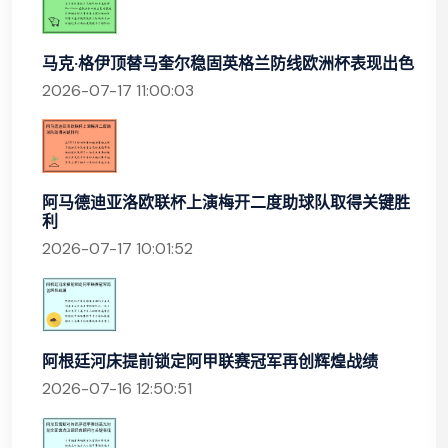
马克·格伊顶替马奎尔稳固英格兰防线欧洲杯表现出色
2026-07-17 11:00:03
阿马德迪亚洛欧联杯上演梅开二度助球队取得关键胜
利
2026-07-17 10:01:52
阿根廷河床提前锁定阿甲联赛冠军再创辉煌战绩
2026-07-16 12:50:51