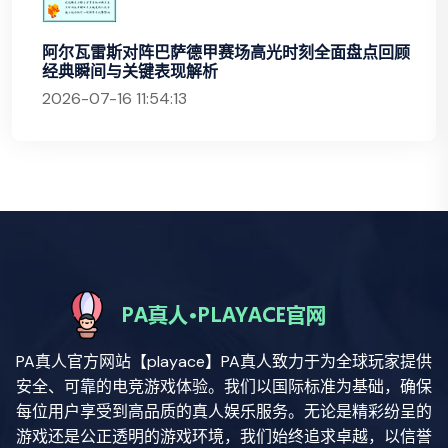
阿尔瓦雷斯对阵巴萨德甲赛场高光时刻全面盘点回顾
经典瞬间与关键表现解析
2026-07-16 11:54:13
PA真人官方网站【playace】PA真人致力于为全球玩家提供
安全、可靠的电竞游戏体验。我们以国际标准为基础，确保
每位用户享受到高品质的真人娱乐服务。无论是精彩纷呈的
游戏还是公正透明的游戏环境，我们始终追求卓越，以信誉