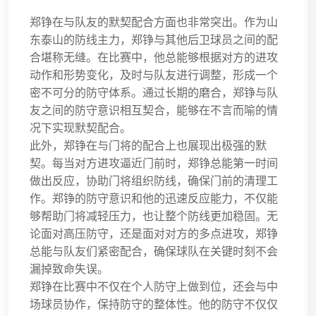
郑铮在与队友的默契配合方面也非常突出。作为山
东泰山的防线主力，郑铮与其他后卫球员之间的配
合堪称无缝。在比赛中，他总能够根据对方的进攻
动作和形势变化，及时与队友进行调整，形成一个
密不可分的防守体系。通过长期的磨合，郑铮与队
友之间的防守意识相互契合，能够在不言而喻的情
况下实现默契配合。
此外，郑铮在与门将的配合上也展现出极强的默
契。每当对方进攻逼近门前时，郑铮总能第一时间
做出反应，协助门将组织防线，确保门前的清理工
作。郑铮的防守意识和他的迅速反应能力，不仅能
够帮助门将减轻压力，也让整个防线更加稳固。无
论面对高压防守，还是面对对方的多点进攻，郑铮
总能与队友们紧密配合，确保球队在关键时刻不会
漏掉致命失误。
郑铮在比赛中不仅在个人防守上做到位，还会与中
场球员协作，保持防守的整体性。他的防守不仅仅