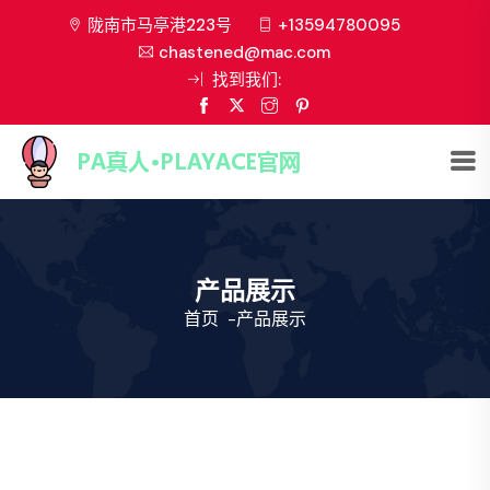
陇南市马亭港223号
+13594780095
chastened@mac.com
找到我们:
产品展示
首页
-
产品展示