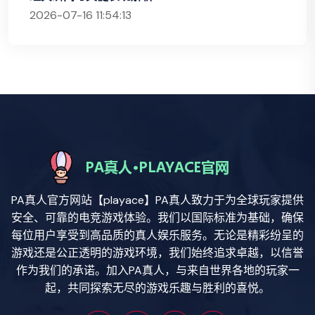
2026-07-16 11:54:13
PA真人官方网站【playace】PA真人致力于为全球玩家提供
安全、可靠的电竞游戏体验。我们以国际标准为基础，确保
每位用户享受到高品质的真人娱乐服务。无论是精彩纷呈的
游戏还是公正透明的游戏环境，我们始终追求卓越，以信誉
作为我们的承诺。加入PA真人，与来自世界各地的玩家一
起，共同探索无尽的游戏乐趣与胜利的喜悦。