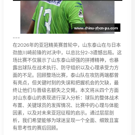
---
在2026年的亚冠精英赛首轮中，山东泰山在与日本
劲旅川崎前锋的对决中，以总比分2-3遗憾出局。这
场比赛不仅展示了山东泰山顽强的拼搏精神，也暴
露出球队在战术执行、防守组织以及心理承受力方
面的不足。回顾整场比赛，泰山队在攻防两端都曾
有亮点，但关键时刻的失误和把握机会的欠缺，最
终让他们与晋级名额失之交臂。本文将从四个方面
对山东泰山的表现进行深入分析：球队的整体战术
布置、关键球员的发挥情况、比赛中的心理与体能
因素，以及对未来亚冠征程的启示。通过层层剖
析，我们希望能够为球迷呈现一个全面、细致且富
有思考性的赛后回顾。