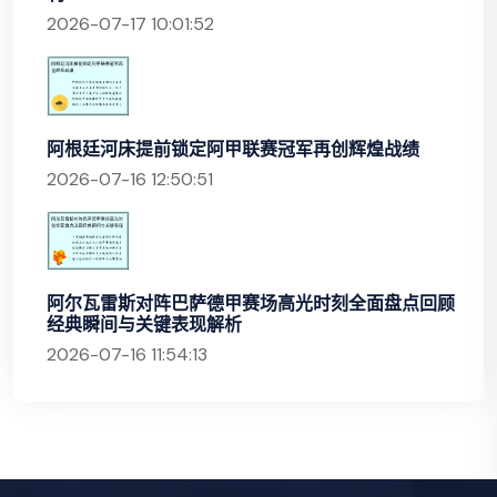
2026-07-17 10:01:52
阿根廷河床提前锁定阿甲联赛冠军再创辉煌战绩
2026-07-16 12:50:51
阿尔瓦雷斯对阵巴萨德甲赛场高光时刻全面盘点回顾
经典瞬间与关键表现解析
2026-07-16 11:54:13