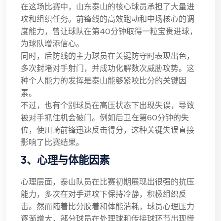
在这场比赛中，山东泰山的核心球员承担了大量进
攻和组织任务。前锋线的高效跑动和中场核心的调
度能力，曾让球队在第40分钟取得一粒宝贵进球，
为球队增添信心。
同时，后防线的主力球员在关键防守时表现出色，
多次封堵对手射门，并成功化解数次威胁攻势。这
种个人能力的发挥是泰山能够紧咬比分的关键因
素。
不过，也有个别球员在高压状态下出现失误，导致
被对手抓住机会破门。例如后卫在第60分钟的失
位，使川崎前锋迅速反击得分，这种关键失误直接
影响了比赛结果。
3、心理与体能因素
心理层面，泰山队员在比赛初期展现出很强的抗压
能力，多次在对手进攻下保持冷静，积极组织反
击。然而随着比分胶着和体能消耗，球员心理压力
逐渐增大，部分球员在处理球和传接球环节出现慌