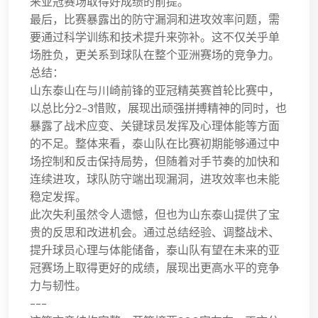
来亚冠赛场取得好成绩的前提。
最后，比赛暴露出的防守漏洞和进攻效率问题，需
要通过科学训练和技术提升来弥补。这不仅关乎单
场胜负，更关系到球队在整个亚洲赛场的竞争力。
总结：
山东泰山在与川崎前锋的亚冠精英赛首轮比赛中，
以总比分2-3惜败，展现出顽强拼搏精神的同时，也
暴露了战术应变、关键球员发挥及心理体能等方面
的不足。整体来看，泰山队在比赛初期能够通过中
场控制和反击保持局势，但随着对手节奏的加快和
连续进攻，球队防守端出现漏洞，进攻效率也未能
稳定发挥。
此次失利虽然令人遗憾，但也为山东泰山提供了宝
贵的反思和改进机会。通过总结经验、调整战术、
提升球员心理与体能储备，泰山队有望在未来的亚
冠赛场上取得更好的成绩，展现出更高水平的竞争
力与韧性。
---