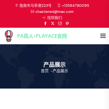
陇南市马亭港223号
+13594780095
chastened@mac.com
找到我们:
产品展示
首页
-
产品展示