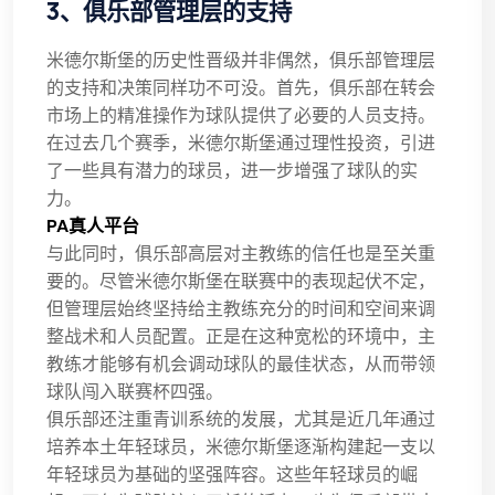
3、俱乐部管理层的支持
米德尔斯堡的历史性晋级并非偶然，俱乐部管理层
的支持和决策同样功不可没。首先，俱乐部在转会
市场上的精准操作为球队提供了必要的人员支持。
在过去几个赛季，米德尔斯堡通过理性投资，引进
了一些具有潜力的球员，进一步增强了球队的实
力。
PA真人平台
与此同时，俱乐部高层对主教练的信任也是至关重
要的。尽管米德尔斯堡在联赛中的表现起伏不定，
但管理层始终坚持给主教练充分的时间和空间来调
整战术和人员配置。正是在这种宽松的环境中，主
教练才能够有机会调动球队的最佳状态，从而带领
球队闯入联赛杯四强。
俱乐部还注重青训系统的发展，尤其是近几年通过
培养本土年轻球员，米德尔斯堡逐渐构建起一支以
年轻球员为基础的坚强阵容。这些年轻球员的崛