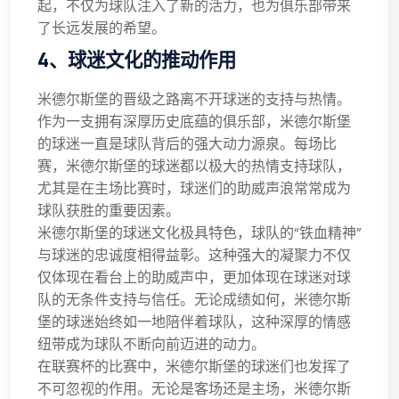
起，不仅为球队注入了新的活力，也为俱乐部带来
了长远发展的希望。
4、球迷文化的推动作用
米德尔斯堡的晋级之路离不开球迷的支持与热情。
作为一支拥有深厚历史底蕴的俱乐部，米德尔斯堡
的球迷一直是球队背后的强大动力源泉。每场比
赛，米德尔斯堡的球迷都以极大的热情支持球队，
尤其是在主场比赛时，球迷们的助威声浪常常成为
球队获胜的重要因素。
米德尔斯堡的球迷文化极具特色，球队的“铁血精神”
与球迷的忠诚度相得益彰。这种强大的凝聚力不仅
仅体现在看台上的助威声中，更加体现在球迷对球
队的无条件支持与信任。无论成绩如何，米德尔斯
堡的球迷始终如一地陪伴着球队，这种深厚的情感
纽带成为球队不断向前迈进的动力。
在联赛杯的比赛中，米德尔斯堡的球迷们也发挥了
不可忽视的作用。无论是客场还是主场，米德尔斯