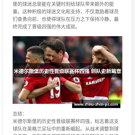
堡的球迷总是能在关键时刻给球队带来额外的能
量。这种积极的球迷文化和支持，不仅激励着球员
们奋勇向前，也使得球队在压力之下保持冷静，最
终完成了晋级四强的伟大成就。
总结：
米德尔斯堡的历史性晋级联赛杯四强，标志着这支
球队在英格兰足坛中的重新崛起。从战术调整到球