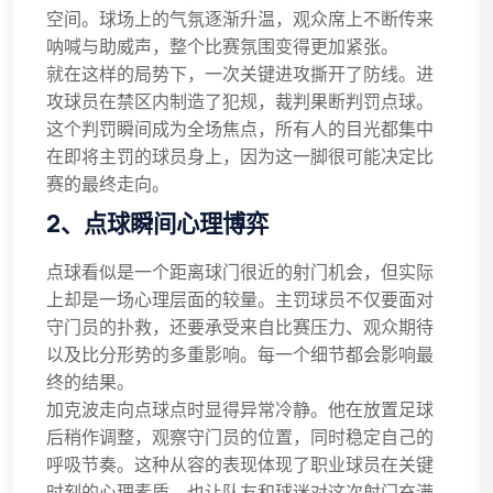
空间。球场上的气氛逐渐升温，观众席上不断传来
呐喊与助威声，整个比赛氛围变得更加紧张。
就在这样的局势下，一次关键进攻撕开了防线。进
攻球员在禁区内制造了犯规，裁判果断判罚点球。
这个判罚瞬间成为全场焦点，所有人的目光都集中
在即将主罚的球员身上，因为这一脚很可能决定比
赛的最终走向。
2、点球瞬间心理博弈
点球看似是一个距离球门很近的射门机会，但实际
上却是一场心理层面的较量。主罚球员不仅要面对
守门员的扑救，还要承受来自比赛压力、观众期待
以及比分形势的多重影响。每一个细节都会影响最
终的结果。
加克波走向点球点时显得异常冷静。他在放置足球
后稍作调整，观察守门员的位置，同时稳定自己的
呼吸节奏。这种从容的表现体现了职业球员在关键
时刻的心理素质，也让队友和球迷对这次射门充满