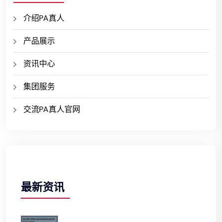
介绍PA真人
产品展示
资讯中心
集团服务
交流PA真人官网
最新资讯