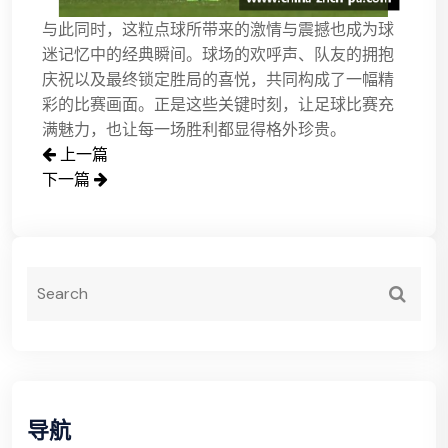
与此同时，这粒点球所带来的激情与震撼也成为球
迷记忆中的经典瞬间。球场的欢呼声、队友的拥抱
庆祝以及最终锁定胜局的喜悦，共同构成了一幅精
彩的比赛画面。正是这些关键时刻，让足球比赛充
满魅力，也让每一场胜利都显得格外珍贵。
上一篇
下一篇
导航