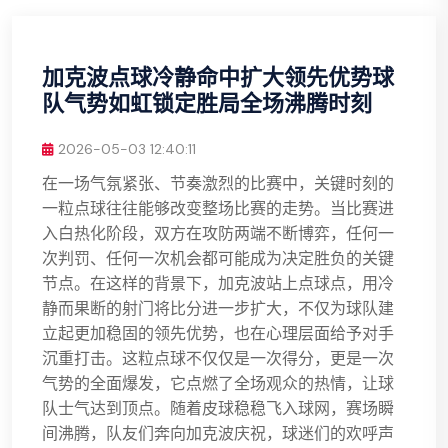
加克波点球冷静命中扩大领先优势球
队气势如虹锁定胜局全场沸腾时刻
2026-05-03 12:40:11
在一场气氛紧张、节奏激烈的比赛中，关键时刻的
一粒点球往往能够改变整场比赛的走势。当比赛进
入白热化阶段，双方在攻防两端不断博弈，任何一
次判罚、任何一次机会都可能成为决定胜负的关键
节点。在这样的背景下，加克波站上点球点，用冷
静而果断的射门将比分进一步扩大，不仅为球队建
立起更加稳固的领先优势，也在心理层面给予对手
沉重打击。这粒点球不仅仅是一次得分，更是一次
气势的全面爆发，它点燃了全场观众的热情，让球
队士气达到顶点。随着皮球稳稳飞入球网，赛场瞬
间沸腾，队友们奔向加克波庆祝，球迷们的欢呼声