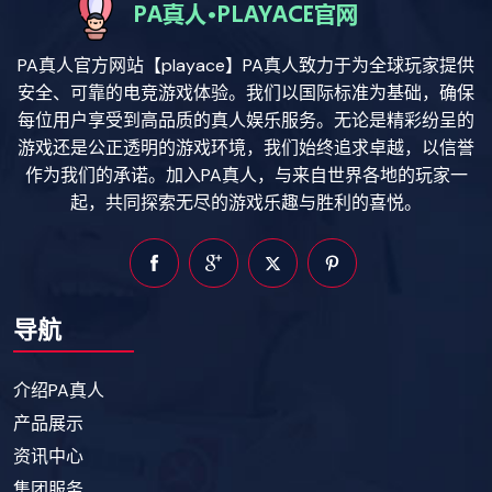
PA真人官方网站【playace】PA真人致力于为全球玩家提供
安全、可靠的电竞游戏体验。我们以国际标准为基础，确保
每位用户享受到高品质的真人娱乐服务。无论是精彩纷呈的
游戏还是公正透明的游戏环境，我们始终追求卓越，以信誉
作为我们的承诺。加入PA真人，与来自世界各地的玩家一
起，共同探索无尽的游戏乐趣与胜利的喜悦。
导航
介绍PA真人
产品展示
资讯中心
集团服务