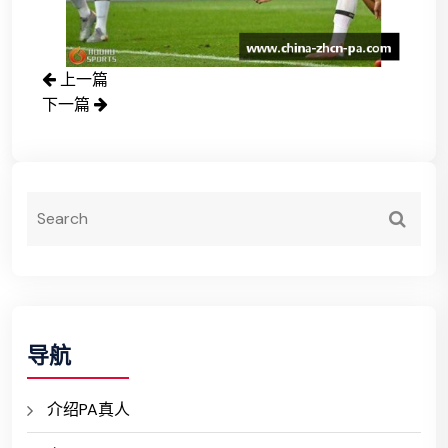
上一篇
下一篇
导航
介绍PA真人