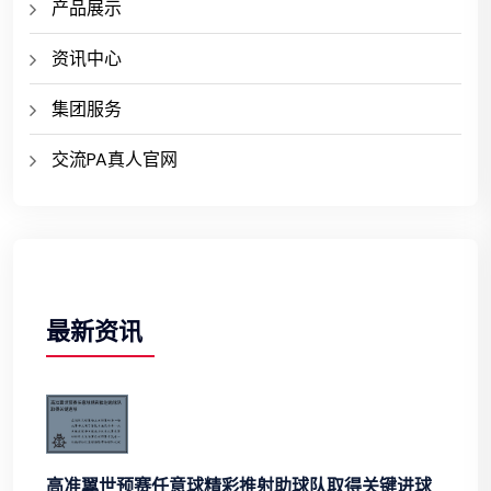
产品展示
资讯中心
集团服务
交流PA真人官网
最新资讯
高准翼世预赛任意球精彩推射助球队取得关键进球