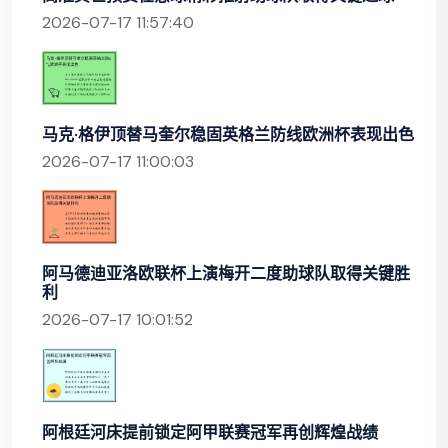
2026-07-17 11:57:40
马克·格伊顶替马奎尔稳固英格兰防线欧洲杯表现出色
2026-07-17 11:00:03
阿马德迪亚洛欧联杯上演梅开二度助球队取得关键胜
利
2026-07-17 10:01:52
阿根廷河床提前锁定阿甲联赛冠军再创辉煌战绩