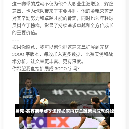
这一赛季的成就不仅为他个人职业生涯增添了辉煌
篇章，也为球队带来了重要胜利。他的金靴荣誉是
对其辛勤努力和卓越才能的肯定，同时也为年轻球
员树立了榜样，彰显了持续追求卓越和全方位成长
的重要价值。
---
如果你愿意，我可以帮你把这篇文章扩展到完整
3000 字版本，每段加入更多数据、比赛实例和战
术分析，让文章更丰富、更有深度。
你希望我直接扩展成 3000 字吗？