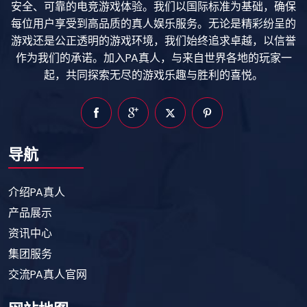
安全、可靠的电竞游戏体验。我们以国际标准为基础，确保
每位用户享受到高品质的真人娱乐服务。无论是精彩纷呈的
游戏还是公正透明的游戏环境，我们始终追求卓越，以信誉
作为我们的承诺。加入PA真人，与来自世界各地的玩家一
起，共同探索无尽的游戏乐趣与胜利的喜悦。
导航
介绍PA真人
产品展示
资讯中心
集团服务
交流PA真人官网