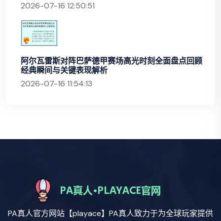
2026-07-16 12:50:51
阿尔瓦雷斯对阵巴萨德甲赛场高光时刻全面盘点回顾
经典瞬间与关键表现解析
2026-07-16 11:54:13
PA真人官方网站【playace】PA真人致力于为全球玩家提供