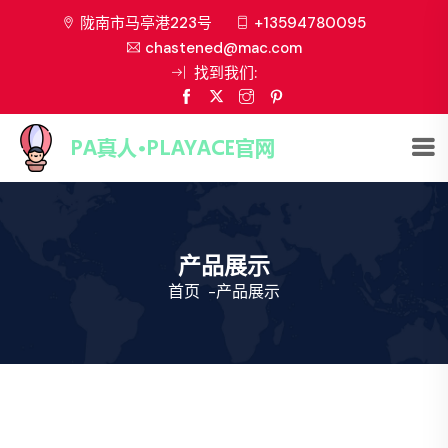
陇南市马亭港223号
+13594780095
chastened@mac.com
找到我们:
产品展示
首页
-
产品展示