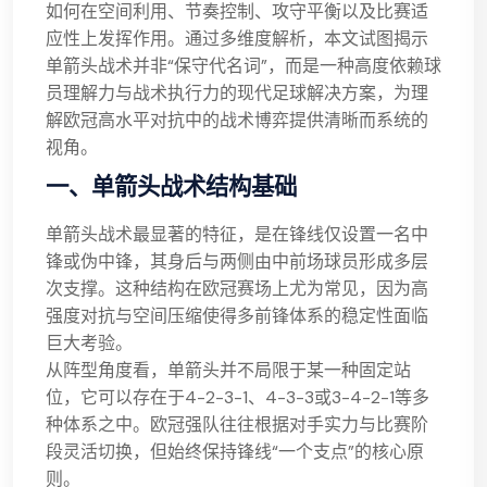
如何在空间利用、节奏控制、攻守平衡以及比赛适
应性上发挥作用。通过多维度解析，本文试图揭示
单箭头战术并非“保守代名词”，而是一种高度依赖球
员理解力与战术执行力的现代足球解决方案，为理
解欧冠高水平对抗中的战术博弈提供清晰而系统的
视角。
一、单箭头战术结构基础
单箭头战术最显著的特征，是在锋线仅设置一名中
锋或伪中锋，其身后与两侧由中前场球员形成多层
次支撑。这种结构在欧冠赛场上尤为常见，因为高
强度对抗与空间压缩使得多前锋体系的稳定性面临
巨大考验。
从阵型角度看，单箭头并不局限于某一种固定站
位，它可以存在于4-2-3-1、4-3-3或3-4-2-1等多
种体系之中。欧冠强队往往根据对手实力与比赛阶
段灵活切换，但始终保持锋线“一个支点”的核心原
则。