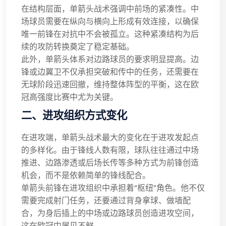
在结构层面，单箭头战术强调中前场的紧凑性。中
场球员需要在纵向与横向上形成有效连接，以确保
唯一前锋在对抗中不会被孤立。这种紧凑结构为后
续的攻防转换奠定了稳定基础。
此外，单箭头体系对边路球员的要求明显提高。边
锋或边翼卫不仅承担突破和传中的任务，还需要在
无球阶段迅速回撤，维持整体阵型的平衡，这在欧
冠高强度比赛中尤为关键。
二、进攻组织方式变化
在进攻端，单箭头战术最大的变化在于进攻发起点
的多样化。由于锋线人数有限，球队往往通过中场
推进、边路渗透或后场长传等多种方式为前锋创造
机会，而不是依赖简单的锋线配合。
单箭头前锋在进攻组织中承担着“枢纽”角色。他不仅
需要完成射门任务，还要通过背身拿球、做墙配
合，为身后插上的中场或边路球员创造进攻空间，
这在欧冠中屡见不鲜。