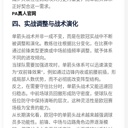
正好契合这一需求。
PA真人官网
四、实战调整与战术演化
单箭头战术并非一成不变，而是在欧冠实战中不断
被调整和演化。教练往往根据比分变化，在比赛中
通过前锋类型更换或中场前插频率调整，赋予体系
不同的进攻倾向。
当球队需要加强进攻时，单箭头体系可以迅速演变
为“双前锋效果”，例如通过边锋内收或前腰前插，形
成局部人数优势，而不必彻底改变阵型结构。
反之，在需要守住比分时，单箭头战术又能迅速回
归稳态。中前场球员回撤形成防守密度，使球队在
低位防守中保持清晰的层次，这种灵活性是欧冠赛
场极为宝贵的能力。
从长期演化看，欧冠中的单箭头战术越来越强调球
员多功能性。前锋、中场与边路角色边界逐渐模