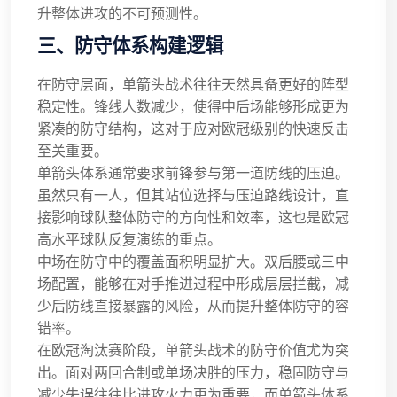
升整体进攻的不可预测性。
三、防守体系构建逻辑
在防守层面，单箭头战术往往天然具备更好的阵型
稳定性。锋线人数减少，使得中后场能够形成更为
紧凑的防守结构，这对于应对欧冠级别的快速反击
至关重要。
单箭头体系通常要求前锋参与第一道防线的压迫。
虽然只有一人，但其站位选择与压迫路线设计，直
接影响球队整体防守的方向性和效率，这也是欧冠
高水平球队反复演练的重点。
中场在防守中的覆盖面积明显扩大。双后腰或三中
场配置，能够在对手推进过程中形成层层拦截，减
少后防线直接暴露的风险，从而提升整体防守的容
错率。
在欧冠淘汰赛阶段，单箭头战术的防守价值尤为突
出。面对两回合制或单场决胜的压力，稳固防守与
减少失误往往比进攻火力更为重要，而单箭头体系