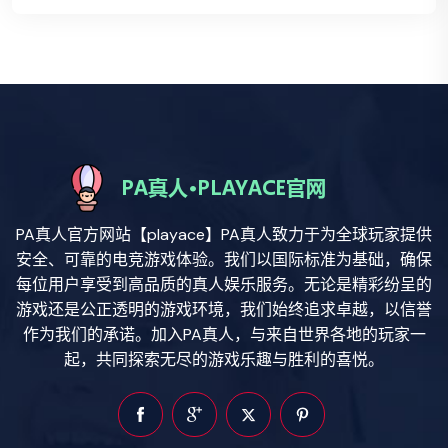
PA真人官方网站【playace】PA真人致力于为全球玩家提供
安全、可靠的电竞游戏体验。我们以国际标准为基础，确保
每位用户享受到高品质的真人娱乐服务。无论是精彩纷呈的
游戏还是公正透明的游戏环境，我们始终追求卓越，以信誉
作为我们的承诺。加入PA真人，与来自世界各地的玩家一
起，共同探索无尽的游戏乐趣与胜利的喜悦。