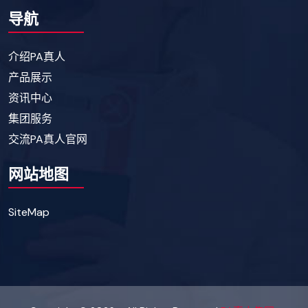
导航
介绍PA真人
产品展示
资讯中心
集团服务
交流PA真人官网
网站地图
SiteMap