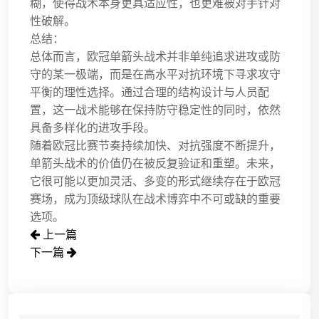
糊，使得战术本身更具适应性，也更难被对手针对
性破解。
总结：
总体而言，欧冠单箭头战术并非单纯追求进攻或防
守的某一极端，而是在高水平对抗环境下寻求攻守
平衡的理性选择。通过合理的结构设计与人员配
置，这一战术能够在保持防守稳定性的同时，依然
具备多样化的进攻手段。
随着欧冠比赛节奏持续加快、对抗强度不断提升，
单箭头战术的价值仍在被反复验证和重塑。未来，
它很可能以更加灵活、多变的形式继续存在于欧冠
赛场，成为顶级球队在战术博弈中不可或缺的重要
选项。
上一篇
下一篇