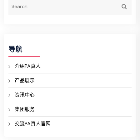
导航
介绍PA真人
产品展示
资讯中心
集团服务
交流PA真人官网