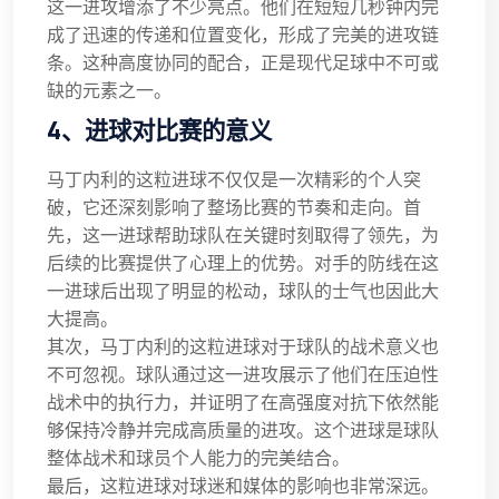
这一进攻增添了不少亮点。他们在短短几秒钟内完
成了迅速的传递和位置变化，形成了完美的进攻链
条。这种高度协同的配合，正是现代足球中不可或
缺的元素之一。
4、进球对比赛的意义
马丁内利的这粒进球不仅仅是一次精彩的个人突
破，它还深刻影响了整场比赛的节奏和走向。首
先，这一进球帮助球队在关键时刻取得了领先，为
后续的比赛提供了心理上的优势。对手的防线在这
一进球后出现了明显的松动，球队的士气也因此大
大提高。
其次，马丁内利的这粒进球对于球队的战术意义也
不可忽视。球队通过这一进攻展示了他们在压迫性
战术中的执行力，并证明了在高强度对抗下依然能
够保持冷静并完成高质量的进攻。这个进球是球队
整体战术和球员个人能力的完美结合。
最后，这粒进球对球迷和媒体的影响也非常深远。