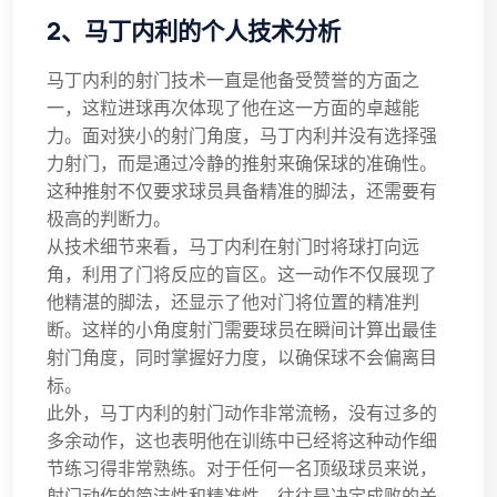
2、马丁内利的个人技术分析
马丁内利的射门技术一直是他备受赞誉的方面之
一，这粒进球再次体现了他在这一方面的卓越能
力。面对狭小的射门角度，马丁内利并没有选择强
力射门，而是通过冷静的推射来确保球的准确性。
这种推射不仅要求球员具备精准的脚法，还需要有
极高的判断力。
从技术细节来看，马丁内利在射门时将球打向远
角，利用了门将反应的盲区。这一动作不仅展现了
他精湛的脚法，还显示了他对门将位置的精准判
断。这样的小角度射门需要球员在瞬间计算出最佳
射门角度，同时掌握好力度，以确保球不会偏离目
标。
此外，马丁内利的射门动作非常流畅，没有过多的
多余动作，这也表明他在训练中已经将这种动作细
节练习得非常熟练。对于任何一名顶级球员来说，
射门动作的简洁性和精准性，往往是决定成败的关