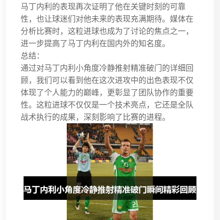
马丁内利的表现再次证明了他在关键时刻的可靠
性，也让球迷们对他未来的表现充满期待。媒体在
分析比赛时，这粒进球也成为了讨论的焦点之一，
进一步提高了马丁内利在国内外的知名度。
总结：
通过对马丁内利小角度冷静推射精准破门的详细回
顾，我们可以看到他在这次进攻中的出色表现不仅
体现了个人能力的巅峰，更彰显了团队协作的重要
性。这粒进球不仅仅是一个技术亮点，它还是全队
战术执行的成果，深刻影响了比赛的进程。