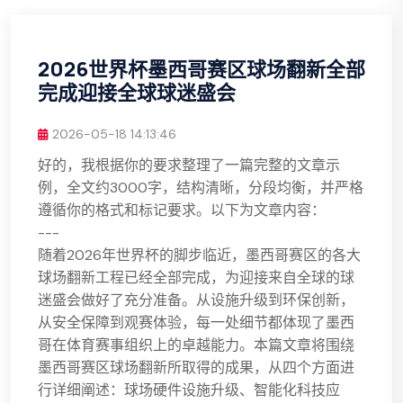
2026世界杯墨西哥赛区球场翻新全部
完成迎接全球球迷盛会
2026-05-18 14:13:46
好的，我根据你的要求整理了一篇完整的文章示
例，全文约3000字，结构清晰，分段均衡，并严格
遵循你的格式和标记要求。以下为文章内容：
---
随着2026年世界杯的脚步临近，墨西哥赛区的各大
球场翻新工程已经全部完成，为迎接来自全球的球
迷盛会做好了充分准备。从设施升级到环保创新，
从安全保障到观赛体验，每一处细节都体现了墨西
哥在体育赛事组织上的卓越能力。本篇文章将围绕
墨西哥赛区球场翻新所取得的成果，从四个方面进
行详细阐述：球场硬件设施升级、智能化科技应