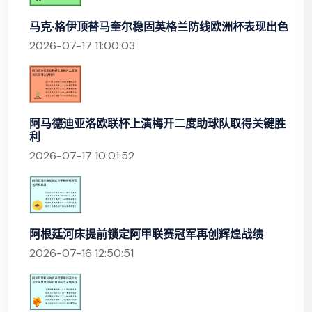
马克·格伊顶替马奎尔稳固英格兰防线欧洲杯表现出色
2026-07-17 11:00:03
阿马德迪亚洛欧联杯上演梅开二度助球队取得关键胜
利
2026-07-17 10:01:52
阿根廷河床提前锁定阿甲联赛冠军再创辉煌战绩
2026-07-16 12:50:51