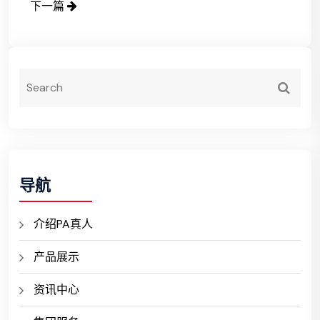
下一篇
导航
介绍PA真人
产品展示
资讯中心