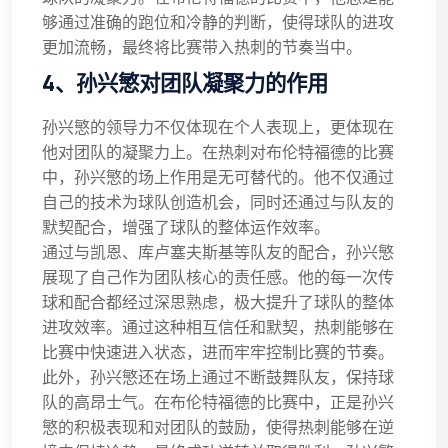
够通过准确的跑位和冷静的判断，使得球队的进攻
更加流畅，最终将比赛带入热刺的节奏当中。
4、孙兴慜对团队凝聚力的作用
孙兴慜的领导力不仅体现在个人表现上，更体现在
他对团队的凝聚力上。在热刺对布伦特福德的比赛
中，孙兴慜的场上作用是无可替代的。他不仅通过
自己的技术为球队创造机会，同时还通过与队友的
默契配合，增强了球队的整体运作效率。
通过与凯恩、库卢塞夫斯基等队友的配合，孙兴慜
展现了自己作为团队核心的责任感。他的每一次传
球和配合都经过深思熟虑，极大提升了球队的整体
进攻效率。通过这种相互信任和默契，热刺能够在
比赛中快速进入状态，进而牢牢控制比赛的节奏。
此外，孙兴慜还在场上通过不断鼓舞队友，保持球
队的高昂士气。在布伦特福德的比赛中，正是孙兴
慜的积极表现和对团队的鼓励，使得热刺能够在逆