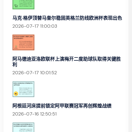
马克·格伊顶替马奎尔稳固英格兰防线欧洲杯表现出色
2026-07-17 11:00:03
阿马德迪亚洛欧联杯上演梅开二度助球队取得关键胜
利
2026-07-17 10:01:52
阿根廷河床提前锁定阿甲联赛冠军再创辉煌战绩
2026-07-16 12:50:51