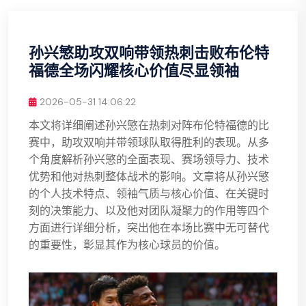
孙兴慜助攻双响带领热刺击败布伦特
福德全场闪耀核心价值尽显领袖
2026-05-31 14:06:22
本文将详细阐述孙兴慜在热刺对阵布伦特福德的比
赛中，助攻双响并带领球队取得胜利的表现。从多
个角度解析孙兴慜的全面表现、赛场领导力、技术
优势和他对热刺整体战术的影响。文章将从孙兴慜
的个人技术特点、领袖气质与核心价值、在关键时
刻的决策能力、以及他对团队凝聚力的作用等四个
方面进行详细分析，突出他在本场比赛中无可替代
的重要性，彰显其作为核心球员的价值。