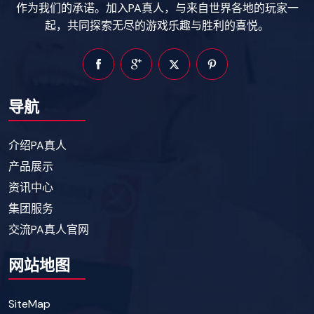
作为我们的承诺。加入PA真人，与来自世界各地的玩家一
起，共同探索无尽的游戏乐趣与胜利的喜悦。
导航
介绍PA真人
产品展示
资讯中心
集团服务
交流PA真人官网
网站地图
SiteMap