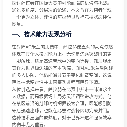
探讨萨拉赫在国际大赛中可能面临的机遇与挑战。
通过多角度、分层次的论述，本文旨在为读者呈现
一个更为立体、理性的萨拉赫世界杯竞技状态评估
图景。
一、技术能力表现分析
在对阵AC米兰的比赛中，萨拉赫最直观的亮点依然
体现在其个人技术能力上。无论是边路突破时的第
一脚触球，还是高速带球中的变向选择，都展现出
其作为世界级边锋的基本功底。面对AC米兰后防线
的多人协防，他仍能通过节奏变化制造空间，这说
明其技术稳定性并未因赛季进程而明显下滑。
从传射选择来看，萨拉赫在比赛中并未一味追求个
人数据，而是根据场上局势灵活调整进攻方式。他
在禁区前沿的分球时机把握较为合理，既能吸引防
守后迅速出球，也能在必要时选择内切完成射门。
这种技术层面的成熟度，对于世界杯这种强调效率
的赛事尤为重要。