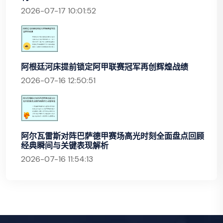
2026-07-17 10:01:52
阿根廷河床提前锁定阿甲联赛冠军再创辉煌战绩
2026-07-16 12:50:51
阿尔瓦雷斯对阵巴萨德甲赛场高光时刻全面盘点回顾
经典瞬间与关键表现解析
2026-07-16 11:54:13