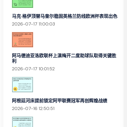
马克·格伊顶替马奎尔稳固英格兰防线欧洲杯表现出色
2026-07-17 11:00:03
阿马德迪亚洛欧联杯上演梅开二度助球队取得关键胜
利
2026-07-17 10:01:52
阿根廷河床提前锁定阿甲联赛冠军再创辉煌战绩
2026-07-16 12:50:51