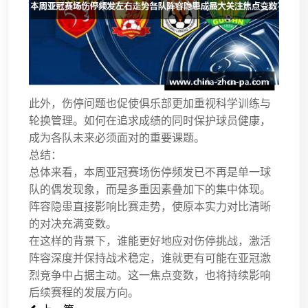
此外，伤停问题也促使俱乐部更加重视科学训练与
轮换管理。如何在追求成绩的同时保护球员健康，
成为各队未来必须面对的重要课题。
总结：
总体来看，本周亚冠赛场伤停频发已不再是单一球
队的偶发现象，而是多重因素叠加下的集中体现。
阵容隐患直接影响比赛走势，使原本实力对比清晰
的对决充满变数。
在这样的背景下，谁能更好地应对伤停挑战，激活
阵容深度并保持战术稳定，谁就更有可能在亚冠激
烈竞争中占据主动。这一焦点变数，也将持续影响
后续赛程的发展方向。