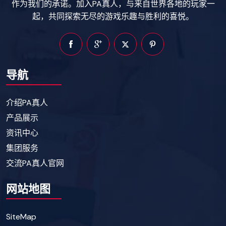
作为我们的承诺。加入PA真人，与来自世界各地的玩家一
起，共同探索无尽的游戏乐趣与胜利的喜悦。
导航
介绍PA真人
产品展示
资讯中心
集团服务
交流PA真人官网
网站地图
SiteMap