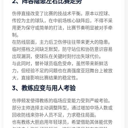
2、阵容隐患左右比赛走势
伤停直接改变了比赛的技战术平衡。原本以控球、
传控为主的球队，在中前场核心缺阵后，不得不采
用更为保守或简单的打法，比赛节奏明显被对手牵
制。
在防线层面，主力后卫伤停往往带来更大的隐患。
临时搭档之间缺乏默契，防守站位和协防意识容易
出现漏洞，使球队在关键时刻付出失球代价。
与此同时，替补球员临危受命，虽然带来新鲜活
力，但经验不足的问题也在高强度亚冠舞台上被放
大，直接影响比赛结果的稳定性。
3、教练应变与用人考验
伤停频发使得教练的临场应变能力受到严峻考验。
部分主帅选择主动调整阵型，通过增加中场人数或
回收防线来弥补人员不足，力求稳住局面。
也有教练大胆启用年轻球员，希望借助其体能优势