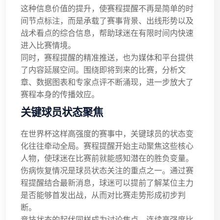
这种信息价值的提升，使赛程提醒不再是简单的时
间节点标注，而是承载了赛事背景、出线形势以及
战术看点的综合信息，帮助球迷在有限时间内快速
进入比赛情境。
同时，赛程提醒的精准推送，也为媒体和平台提供
了内容延展空间。围绕即将到来的比赛，分析文
章、数据图表和专家点评不断涌现，进一步放大了
赛程本身的传播效应。
关键球员状态聚焦
在世界杯这样高强度的赛事中，关键球员的状态变
化往往牵动全局。赛程提醒开始主动聚焦这些核心
人物，使球迷在比赛前就能感知潜在的胜负变量。
伤病恢复情况是球员状态关注的重点之一。通过赛
程提醒结合最新消息，球迷可以提前了解某位主力
是否能够首发出战，从而对比赛走势形成初步判
断。
竞技状态的起伏同样成为讨论焦点。连续高强度比