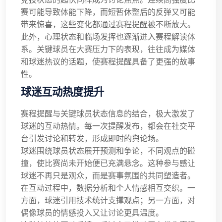
赛可能导致体能下降，而短暂休整后的反弹又可能
带来惊喜，这些变化都通过赛程提醒被不断放大。
此外，心理状态和临场发挥也逐渐进入赛程解读体
系。关键球员在大赛压力下的表现，往往成为媒体
和球迷热议的话题，使赛程提醒具备了更强的故事
性。
球迷互动热度提升
赛程提醒与关键球员状态信息的结合，极大激发了
球迷的互动热情。每一次提醒发布，都会在社交平
台引发讨论和转发，形成即时的舆论场。
球迷围绕球员状态展开预测和争论，不同观点的碰
撞，使比赛尚未开始便已充满悬念。这种参与感让
球迷不再只是观众，而是赛事氛围的共同塑造者。
在互动过程中，数据分析和个人情感相互交织。一
方面，球迷引用技术统计支撑观点；另一方面，对
偶像球员的情感投入又让讨论更具温度。