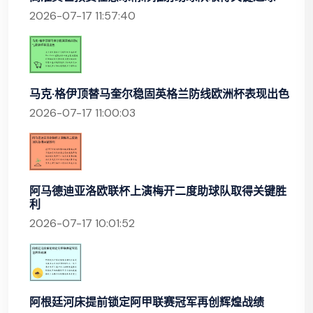
2026-07-17 11:57:40
马克·格伊顶替马奎尔稳固英格兰防线欧洲杯表现出色
2026-07-17 11:00:03
阿马德迪亚洛欧联杯上演梅开二度助球队取得关键胜
利
2026-07-17 10:01:52
阿根廷河床提前锁定阿甲联赛冠军再创辉煌战绩