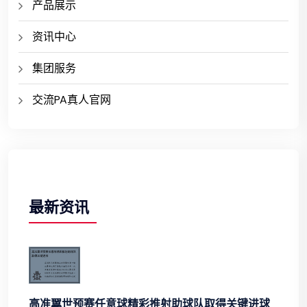
产品展示
资讯中心
集团服务
交流PA真人官网
最新资讯
高准翼世预赛任意球精彩推射助球队取得关键进球