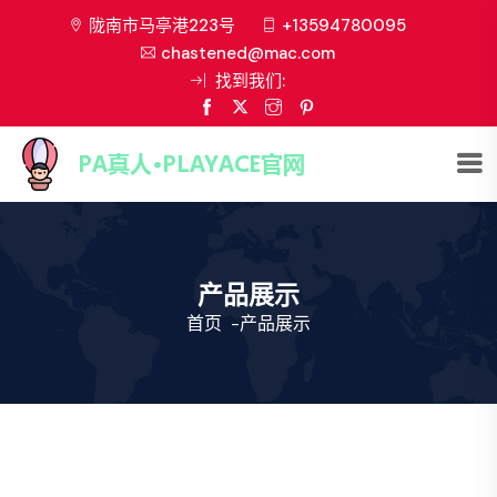
陇南市马亭港223号
+13594780095
chastened@mac.com
找到我们:
产品展示
首页
-
产品展示