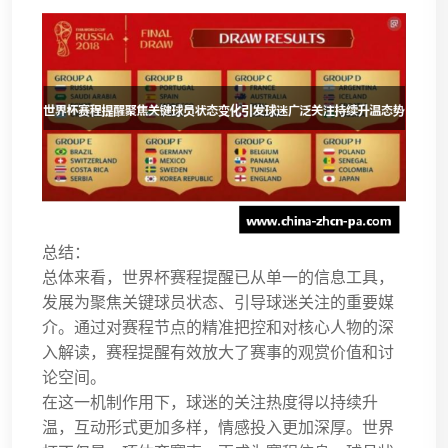
总结：
总体来看，世界杯赛程提醒已从单一的信息工具，
发展为聚焦关键球员状态、引导球迷关注的重要媒
介。通过对赛程节点的精准把控和对核心人物的深
入解读，赛程提醒有效放大了赛事的观赏价值和讨
论空间。
在这一机制作用下，球迷的关注热度得以持续升
温，互动形式更加多样，情感投入更加深厚。世界