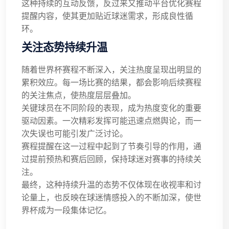
这种持续的互动反馈，反过来又推动平台优化赛程
提醒内容，使其更加贴近球迷需求，形成良性循
环。
关注态势持续升温
随着世界杯赛程不断深入，关注热度呈现出明显的
累积效应。每一场比赛的结果，都会影响后续赛程
的关注焦点，使热度层层叠加。
关键球员在不同阶段的表现，成为热度变化的重要
驱动因素。一次精彩发挥可能迅速点燃舆论，而一
次失误也可能引发广泛讨论。
赛程提醒在这一过程中起到了节奏引导的作用，通
过提前预热和赛后回顾，保持球迷对赛事的持续关
注。
最终，这种持续升温的态势不仅体现在收视率和讨
论量上，也反映在球迷情感投入的不断加深，使世
界杯成为一段集体记忆。