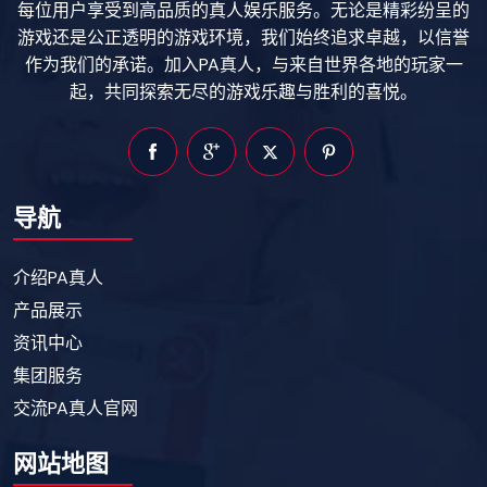
每位用户享受到高品质的真人娱乐服务。无论是精彩纷呈的
游戏还是公正透明的游戏环境，我们始终追求卓越，以信誉
作为我们的承诺。加入PA真人，与来自世界各地的玩家一
起，共同探索无尽的游戏乐趣与胜利的喜悦。
导航
介绍PA真人
产品展示
资讯中心
集团服务
交流PA真人官网
网站地图