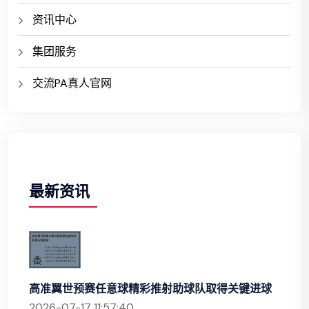
资讯中心
集团服务
交流PA真人官网
最新资讯
高准翼世预赛任意球精彩推射助球队取得关键进球
2026-07-17 11:57:40