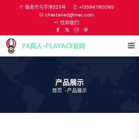
陇南市马亭港223号
+13594780095
chastened@mac.com
找到我们:
产品展示
首页
-
产品展示