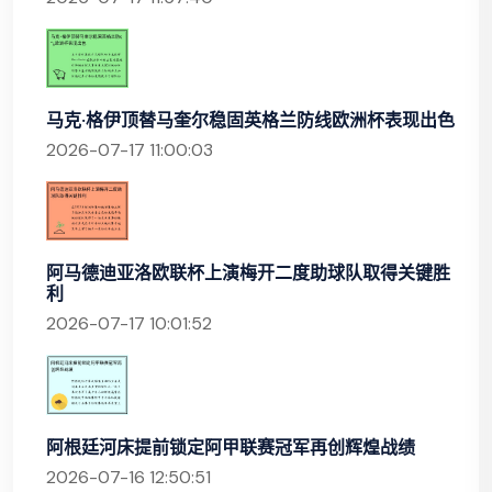
马克·格伊顶替马奎尔稳固英格兰防线欧洲杯表现出色
2026-07-17 11:00:03
阿马德迪亚洛欧联杯上演梅开二度助球队取得关键胜
利
2026-07-17 10:01:52
阿根廷河床提前锁定阿甲联赛冠军再创辉煌战绩
2026-07-16 12:50:51