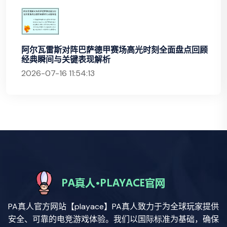
阿尔瓦雷斯对阵巴萨德甲赛场高光时刻全面盘点回顾
经典瞬间与关键表现解析
2026-07-16 11:54:13
PA真人官方网站【playace】PA真人致力于为全球玩家提供
安全、可靠的电竞游戏体验。我们以国际标准为基础，确保