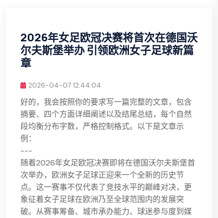
2026年女足欧冠决赛将首次在德国沃
尔夫斯堡举办 引领欧洲女子足球新篇
章
2026-04-07 12:44:04
好的，我会按照你的要求写一篇完整的文章，包含
摘要、四个方面详细阐述以及结尾总结，每个自然
段均衡分布字数，严格控制格式。以下是文章示
例：
---
随着2026年女足欧冠决赛即将在德国沃尔夫斯堡首
次举办，欧洲女子足球正迎来一个全新的历史节
点。这一赛事不仅代表了竞技水平的巅峰对决，更
象征着女子足球在欧洲乃至全球范围内的发展突
破。从赛事筹备、城市承办能力、球迷参与度到媒