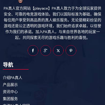
PA真人官方网站【playace】PA真人致力于为全球玩家提供
安全、可靠的电竞游戏体验。我们以国际标准为基础，确保
每位用户享受到高品质的真人娱乐服务。无论是精彩纷呈的
游戏还是公正透明的游戏环境，我们始终追求卓越，以信誉
作为我们的承诺。加入PA真人，与来自世界各地的玩家一
起，共同探索无尽的游戏乐趣与胜利的喜悦。
导航
介绍PA真人
产品展示
资讯中心
集团服务