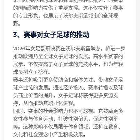
来自欧洲各地的球迷和媒体能够轻松抵达，为赛事
的国际影响力提供了重要支撑。这不仅提升了赛事
的专业形象，也展示了沃尔夫斯堡城市的全球视
野。
3、赛事对女子足球的推动
2026年女足欧冠决赛在沃尔夫斯堡举办，将进一步
推动欧洲乃至全球女子足球的发展。高水平赛事的
展示，不仅提高了女子足球的竞技水平，也为年轻
球员树立了榜样。
赛事还将吸引更多赞助商和媒体关注，带动女子足
球产业链的发展。通过经济投入、赛事转播以及球
员商业价值的提升，女子足球将获得更多资源支
持，从而推动其职业化进程。
同时，赛事的社会影响力也不可忽视。它鼓励更多
女性参与体育运动，打破性别偏见，促进性别平
等。这种影响不仅局限于体育领域，还将在教育、
文化和社会观念中产生积极效果。