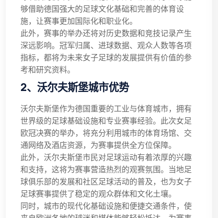
够借助德国强大的足球文化基础和完善的体育设
施，让赛事更加国际化和职业化。
此外，赛事的举办还将对历史数据和竞技记录产生
深远影响。冠军归属、进球数据、观众人数等各项
指标，都将为未来女子足球的发展提供有价值的参
考和研究资料。
2、沃尔夫斯堡城市优势
沃尔夫斯堡作为德国重要的工业与体育城市，拥有
世界级的足球基础设施和专业赛事经验。此次女足
欧冠决赛的举办，将充分利用城市的体育场馆、交
通网络及酒店资源，为赛事提供全方位保障。
此外，沃尔夫斯堡市民对足球运动有着浓厚的兴趣
和支持，这将为赛事营造热烈的观赛氛围。当地足
球俱乐部的发展和社区足球活动的普及，也为女子
足球赛事提供了稳定的观众群体和文化土壤。
同时，城市的现代化基础设施和便捷交通条件，使