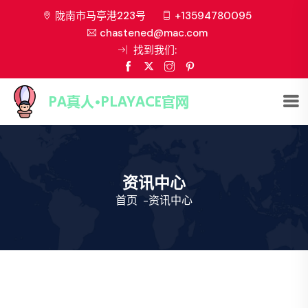
陇南市马亭港223号
+13594780095
chastened@mac.com
找到我们:
资讯中心
首页
-
资讯中心