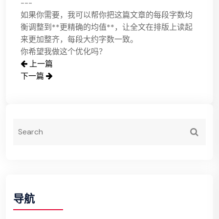
---
如果你需要，我可以帮你把这篇文章的每段字数均
衡调整到**更精确的均值**，让全文在排版上读起
来更加整齐，每段大约字数一致。
你希望我做这个优化吗？
上一篇
下一篇
导航