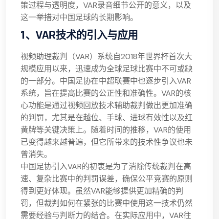
策过程与透明度，VAR录音细节公开的意义，以及
这一举措对中国足球的长期影响。
1、VAR技术的引入与应用
视频助理裁判（VAR）系统自2018年世界杯首次大
规模应用以来，迅速成为全球足球比赛中不可或缺
的一部分。中国足协在中超联赛中也逐步引入VAR
系统，旨在提高比赛的公正性和准确性。VAR的核
心功能是通过视频回放技术辅助裁判做出更加准确
的判罚，尤其是在越位、手球、进球有效性以及红
黄牌等关键决策上。随着时间的推移，VAR的使用
已变得越来越普遍，但它所带来的技术性争议也未
曾消失。
中国足协引入VAR的初衷是为了消除传统裁判在高
速、复杂比赛中的判罚误差，确保公平竞赛的原则
得到更好体现。虽然VAR能够提供更加精确的判
罚，但裁判如何在紧张的比赛中使用这一技术仍然
需要经验与判断力的结合。在实际应用中，VAR往