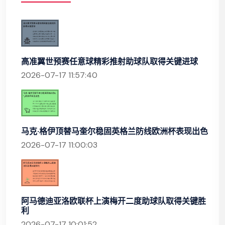
高准翼世预赛任意球精彩推射助球队取得关键进球
2026-07-17 11:57:40
马克·格伊顶替马奎尔稳固英格兰防线欧洲杯表现出色
2026-07-17 11:00:03
阿马德迪亚洛欧联杯上演梅开二度助球队取得关键胜
利
2026-07-17 10:01:52