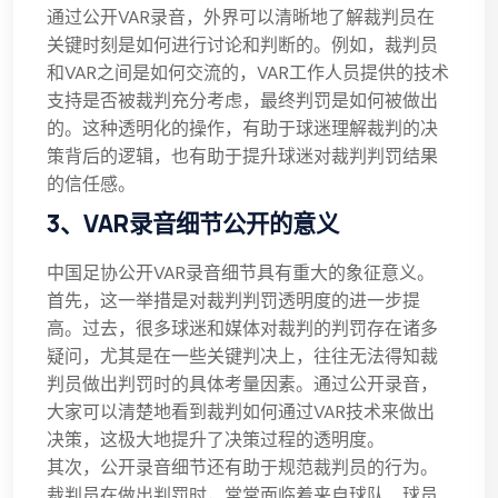
通过公开VAR录音，外界可以清晰地了解裁判员在
关键时刻是如何进行讨论和判断的。例如，裁判员
和VAR之间是如何交流的，VAR工作人员提供的技术
支持是否被裁判充分考虑，最终判罚是如何被做出
的。这种透明化的操作，有助于球迷理解裁判的决
策背后的逻辑，也有助于提升球迷对裁判判罚结果
的信任感。
3、VAR录音细节公开的意义
中国足协公开VAR录音细节具有重大的象征意义。
首先，这一举措是对裁判判罚透明度的进一步提
高。过去，很多球迷和媒体对裁判的判罚存在诸多
疑问，尤其是在一些关键判决上，往往无法得知裁
判员做出判罚时的具体考量因素。通过公开录音，
大家可以清楚地看到裁判如何通过VAR技术来做出
决策，这极大地提升了决策过程的透明度。
其次，公开录音细节还有助于规范裁判员的行为。
裁判员在做出判罚时，常常面临着来自球队、球员