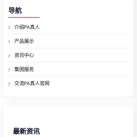
导航
介绍PA真人
产品展示
资讯中心
集团服务
交流PA真人官网
最新资讯