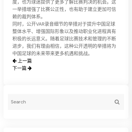
度，也为球迷提供了更多了解比赛判决的机会。这
一举措增强了比赛公正性，也有助于建立更加可信
赖的裁判体系。
同时，公开VAR录音细节的举措对于提升中国足球
整体水平、增强国际形象以及推动职业化进程具有
积极的长远意义。随着足球比赛技术和管理的不断
进步，我们有理由相信，这种公开透明的举措将为
中国足球的未来带来更多机遇和挑战。
上一篇
下一篇