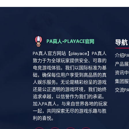
导航
PA真人官方网站【playace】PA真人
介绍P
致力于为全球玩家提供安全、可靠的
产品展
电竞游戏体验。我们以国际标准为基
资讯中
础，确保每位用户享受到高品质的真
集团服
人娱乐服务。无论是精彩纷呈的游戏
还是公正透明的游戏环境，我们始终
交流P
追求卓越，以信誉作为我们的承诺。
加入PA真人，与来自世界各地的玩家
一起，共同探索无尽的游戏乐趣与胜
利的喜悦。