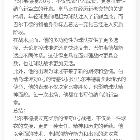
巴尔韦德接过8号，不仅代表个人成长，更象征着伯
纳乌新篇章的开启。皇马正在经历新老交替的关键
时期，年轻球员的崛起为球队注入了新鲜血液，而
巴尔韦德的领袖身份标志着这一变化已经进入实质
阶段。
在战术层面，他的多功能性为球队提供了更多选
择，无论是控球推进还是快速反击，巴尔韦德都能
适应不同体系。这使得皇马在面对强敌时更具变
数，也让球队战术更加灵活。
此外，他的出现为球迷带来了新的期待和激情。伯
纳乌球迷对8号的情感认同让巴尔韦德肩负起传承的
使命，他的表现不仅决定比赛胜负，也影响球队精
神面貌。每一次出场，他都在书写伯纳乌的新篇
章。
总结：
巴尔韦德接过克罗斯的传奇8号战袍，不仅是一件球
衣的交接，更是一种责任、精神和历史的延续。他
以全面的技术、卓越的防守能力和出色的进攻意