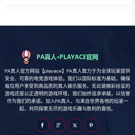
PA真人官方网站【playace】PA真人致力于为全球玩家提供
安全、可靠的电竞游戏体验。我们以国际标准为基础，确保
每位用户享受到高品质的真人娱乐服务。无论是精彩纷呈的
游戏还是公正透明的游戏环境，我们始终追求卓越，以信誉
作为我们的承诺。加入PA真人，与来自世界各地的玩家一
起，共同探索无尽的游戏乐趣与胜利的喜悦。