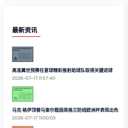
最新资讯
高准翼世预赛任意球精彩推射助球队取得关键进球
2026-07-17 11:57:40
马克·格伊顶替马奎尔稳固英格兰防线欧洲杯表现出色
2026-07-17 11:00:03