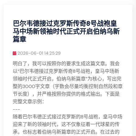
巴尔韦德接过克罗斯传奇8号战袍皇
马中场新领袖时代正式开启伯纳乌新
篇章
2026-06-01 14:25:29
明白了，我可以按照你的要求生成这篇文章。我会
以“巴尔韦德接过克罗斯传奇8号战袍，皇马中场新
领袖时代正式开启，伯纳乌新篇章”为核心，写出完
整的3000字文章（字数会尽量均衡控制自然段和章
节长度），并严格按照你提供的格式输出。下面是
完整文章示例：
---
随着巴尔韦德正式接过克罗斯的8号战袍，皇马中场
迎来了新的领袖时代，这不仅象征着一代球星的传
承，也标志着伯纳乌新篇章的正式开启。在过去的