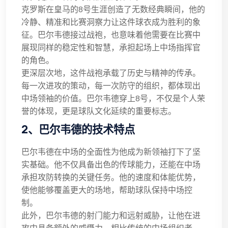
克罗斯在皇马的8号生涯创造了无数经典瞬间，他的
冷静、精准和比赛洞察力让这件球衣成为胜利的象
征。巴尔韦德接过战袍，也意味着他需要在比赛中
展现同样的稳定性和智慧，承担起场上中场指挥官
的角色。
更深层次地，这件战袍承载了历史与精神的传承。
每一次进攻的策动，每一次防守的组织，都体现出
中场领袖的价值。巴尔韦德穿上8号，不仅是个人荣
誉的体现，更是球队文化延续的重要标志。
2、巴尔韦德的技术特点
巴尔韦德在中场的全面性为他成为新领袖打下了坚
实基础。他不仅具备出色的传球能力，还能在中场
承担攻防转换的关键任务。他的速度和体能优势，
使他能够覆盖更大的场地，帮助球队保持中场控
制。
此外，巴尔韦德的射门能力和远射威胁，让他在进