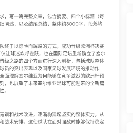
求，写一篇完整文章，包含摘要、四个小标题（每
细阐述，以及结尾总结，整体约3000字，段落均
队终于以惊险而辉煌的方式，成功晋级欧洲杯决赛
不仅让球迷欢呼雀跃，也在国际足坛重新确立了塞尔
晋级之路的四个方面进行深入剖析，包括球队整体
球员的突出表现以及国家足球发展环境的推动作
全面理解塞尔维亚为何能够在竞争激烈的欧洲杯预
刻，也展望了未来塞尔维亚足球可能迎来的全新篇
性。
青训和战术改进，逐渐构建起坚实的整体实力。从
和战术安排，这使球队在面对强敌时能够保持稳定