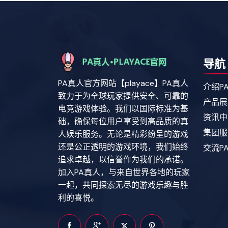
导航
PA真人官方网站【playace】PA真人
介绍P
致力于为全球玩家提供安全、可靠的
产品展
电竞游戏体验。我们以国际标准为基
资讯中
础，确保每位用户享受到高品质的真
集团服
人娱乐服务。无论是精彩纷呈的游戏
还是公正透明的游戏环境，我们始终
交流P
追求卓越，以信誉作为我们的承诺。
加入PA真人，与来自世界各地的玩家
一起，共同探索无尽的游戏乐趣与胜
利的喜悦。