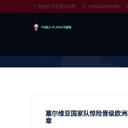
陇南市马亭港223号
+13594780095
塞尔维亚国家队惊险晋级欧洲
章