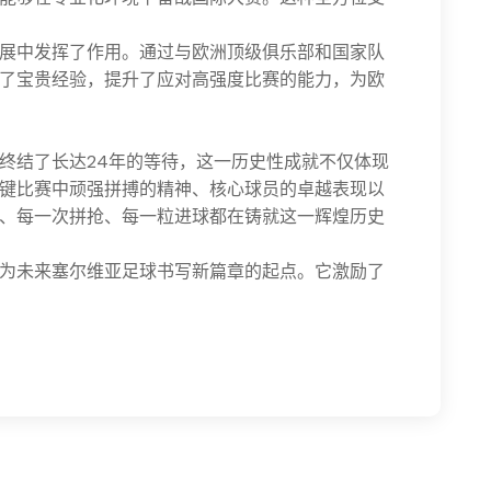
展中发挥了作用。通过与欧洲顶级俱乐部和国家队
了宝贵经验，提升了应对高强度比赛的能力，为欧
终结了长达24年的等待，这一历史性成就不仅体现
键比赛中顽强拼搏的精神、核心球员的卓越表现以
、每一次拼抢、每一粒进球都在铸就这一辉煌历史
为未来塞尔维亚足球书写新篇章的起点。它激励了