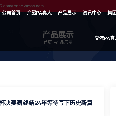
chastened@mac.com
公司首页
介绍PA真人
产品展示
资讯中心
集
产品展示
交流PA真
首页
-
产品展示
杯决赛圈 终结24年等待写下历史新篇