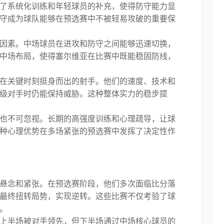
了系统化训练和年轻球员的补充，使得防守能力显
守成为球队能够在预选赛中不被轻易攻破的重要保
因素。中场球员在进攻和防守之间能够迅速切换，
中场布局，使得塞尔维亚在比赛中既能稳固防线，
在关键时刻挺身而出的射手。他们的速度、技术和
级对手时仍能保持威胁。这种整体实力的稳步提
也不可忽视。长期的高强度训练和心理疏导，让球
种心理优势在多场紧张的预选赛中发挥了决定性作
悬念和紧张。在预选赛阶段，他们多次面临比分落
最终扭转局势，实现逆转。这些比赛不仅考验了球
。
上半场被对手领先，但下半场通过中场核心球员的