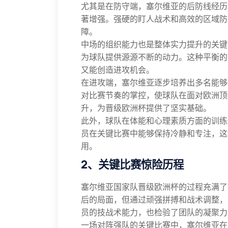
尤其是在防守端，塞尔维亚的后防线经历
著增强。强硬的盯人战术和高效的区域防
障。
中场的组织能力也是整体实力提升的关键
为球队提供源源不断的动力。这种平衡的
又能创造进攻机会。
在进攻端，塞尔维亚逐步培养出多名能够
对比赛节奏的掌控，使球队在面对欧洲顶
升，为晋级欧洲杯提供了坚实基础。
此外，球队在体能和心理素质方面的训练
员在关键比赛中能够保持冷静和专注，这
用。
2、关键比赛惊险历程
塞尔维亚国家队晋级欧洲杯的过程充满了
后的局面，但通过顽强拼搏和战术调整，
员的技战术能力，也检验了团队的凝聚力
一场对阵强队的关键比赛中，塞尔维亚在