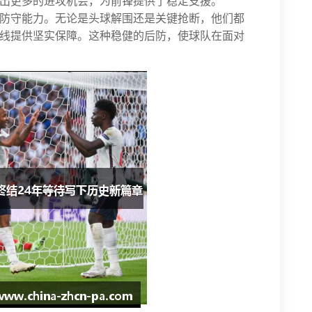
出更多的进攻机会，为前锋提供了稳定支援。
防守能力。无论是头球解围还是关键抢断，他们都
线提供坚实保障。这种稳健的后防，使球队在面对