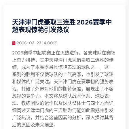
天津津门虎豪取三连胜 2026赛季中
超表现惊艳引发热议
2026-03-23 14:00:21
2026赛季中超联赛正在火热进行，各支球队在赛场
上奋力拼搏，其中天津津门虎凭借豪取三连胜的佳
绩，成为了本赛季最具惊艳表现的球队之一。这一
系列的胜利不仅使球队的士气高涨，也引发了球迷
和媒体的广泛关注。天津津门虎在赛季初的强势表
现，打破了外界对他们的期待偏差，展现出了不容
忽视的竞争力。本文将从球队战术体系、球员表
现、教练团队的运作以及球队整体士气四个方面详
细阐述天津津门虎的三连胜为何能如此震撼并引发
广泛热议，并结合这些因素的分析，深入探讨其背
后的原因及未来展望。