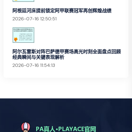
阿根廷河床提前锁定阿甲联赛冠军再创辉煌战绩
2026-07-16 12:50:51
阿尔瓦雷斯对阵巴萨德甲赛场高光时刻全面盘点回顾
经典瞬间与关键表现解析
2026-07-16 11:54:13