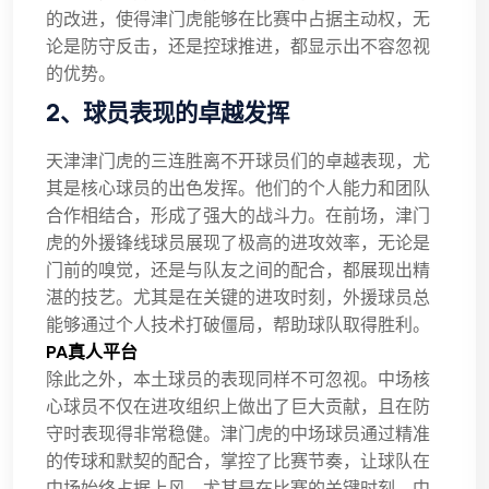
的改进，使得津门虎能够在比赛中占据主动权，无
论是防守反击，还是控球推进，都显示出不容忽视
的优势。
2、球员表现的卓越发挥
天津津门虎的三连胜离不开球员们的卓越表现，尤
其是核心球员的出色发挥。他们的个人能力和团队
合作相结合，形成了强大的战斗力。在前场，津门
虎的外援锋线球员展现了极高的进攻效率，无论是
门前的嗅觉，还是与队友之间的配合，都展现出精
湛的技艺。尤其是在关键的进攻时刻，外援球员总
能够通过个人技术打破僵局，帮助球队取得胜利。
PA真人平台
除此之外，本土球员的表现同样不可忽视。中场核
心球员不仅在进攻组织上做出了巨大贡献，且在防
守时表现得非常稳健。津门虎的中场球员通过精准
的传球和默契的配合，掌控了比赛节奏，让球队在
中场始终占据上风。尤其是在比赛的关键时刻，中