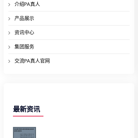
介绍PA真人
产品展示
资讯中心
集团服务
交流PA真人官网
最新资讯