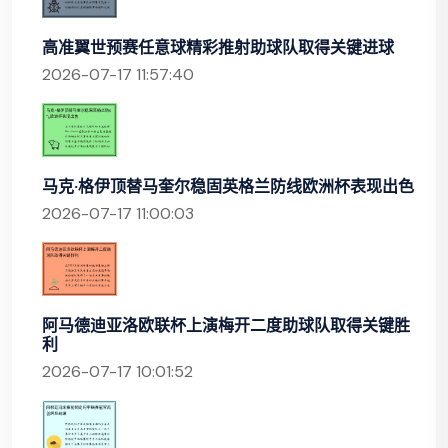
高准翼世预赛任意球精彩推射助球队取得关键进球
2026-07-17 11:57:40
马克·格伊顶替马奎尔稳固英格兰防线欧洲杯表现出色
2026-07-17 11:00:03
阿马德迪亚洛欧联杯上演梅开二度助球队取得关键胜
利
2026-07-17 10:01:52