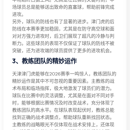
场球员总是能够送出致命的直塞球，帮助前锋完成
进攻。
另外，球队的防线也有了显著的进步。津门虎的后
防线在本赛季更加稳固，尤其是在防守高空球和面
对对方强力进攻时，后卫们展现了超凡的冷静与判
断力。这些球员的表现不仅保证了球队的防线不被
突破，还为进攻端的球员提供了更多的进攻机会。
3、教练团队的精妙运作
天津津门虎能够在2026赛季一鸣惊人，教练团队的
精妙运作是其中不可忽视的重要因素。主教练的战
术布局和临场指挥，极大地激发了球员们的潜力。
球队在比赛中的灵活调整，尤其是在面对不同对手
时，能够根据比赛情况及时改变战术，充分体现了
教练团队的高水平。在球队表现起伏时，教练总能
找到正确的战术调整点，帮助球队重新找回状态。
主教练的战略眼光不仅体现在战术安排上，还体现